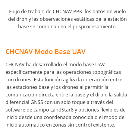
Flujo de trabajo de CHCNAV PPK: los datos de vuelo
del dron y las observaciones estáticas de la estación
base se combinan en el posprocesamiento.
CHCNAV Modo Base UAV
CHCNAV ha desarrollado el modo base UAV
específicamente para las operaciones topográficas
con drones. Esta función agiliza la interacción entre
las estaciones base y los drones al permitir la
comunicación directa entre la base y el dron, la salida
diferencial GNSS con un solo toque a través del
software de campo LandStar8 y opciones flexibles de
inicio desde una coordenada conocida o el modo de
inicio automático en zonas sin control existente.