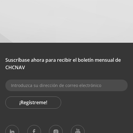
Suscríbase ahora para recibir el boletín mensual de
CHCNAV
¡Regístreme!