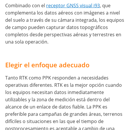
Combinado con el
receptor GNSS visual i93
, que
complementa los datos aéreos con imágenes a nivel
del suelo a través de su cámara integrada, los equipos
de campo pueden capturar datos topográficos
completos desde perspectivas aéreas y terrestres en
una sola operación.
Elegir el enfoque adecuado
Tanto RTK como PPK responden a necesidades
operativas diferentes. RTK es la mejor opción cuando
los equipos necesitan datos inmediatamente
utilizables y la zona de medición está dentro del
alcance de un enlace de datos fiable. La PPK es
preferible para campañas de grandes áreas, terrenos
difíciles o situaciones en las que el tiempo de
postprocesamiento es aceptable a cambio de una