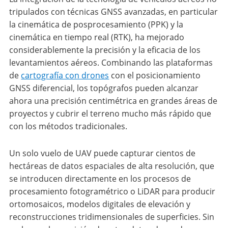
tripulados con técnicas GNSS avanzadas, en particular
la cinemática de posprocesamiento (PPK) y la
cinemática en tiempo real (RTK), ha mejorado
considerablemente la precisión y la eficacia de los
levantamientos aéreos. Combinando las plataformas
de
cartografía con drones
con el posicionamiento
GNSS diferencial, los topógrafos pueden alcanzar
ahora una precisión centimétrica en grandes áreas de
proyectos y cubrir el terreno mucho más rápido que
con los métodos tradicionales.
Un solo vuelo de UAV puede capturar cientos de
hectáreas de datos espaciales de alta resolución, que
se introducen directamente en los procesos de
procesamiento fotogramétrico o LiDAR para producir
ortomosaicos, modelos digitales de elevación y
reconstrucciones tridimensionales de superficies. Sin