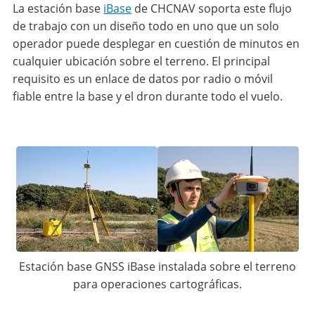
La estación base
iBase
de CHCNAV soporta este flujo
de trabajo con un diseño todo en uno que un solo
operador puede desplegar en cuestión de minutos en
cualquier ubicación sobre el terreno. El principal
requisito es un enlace de datos por radio o móvil
fiable entre la base y el dron durante todo el vuelo.
Estación base GNSS iBase instalada sobre el terreno
para operaciones cartográficas.