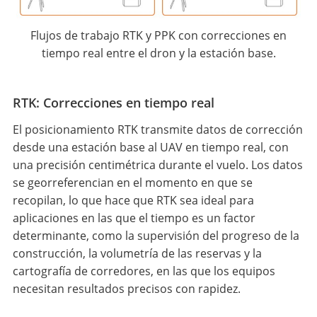
Flujos de trabajo RTK y PPK con correcciones en
tiempo real entre el dron y la estación base.
RTK: Correcciones en tiempo real
El posicionamiento RTK transmite datos de corrección
desde una estación base al UAV en tiempo real, con
una precisión centimétrica durante el vuelo. Los datos
se georreferencian en el momento en que se
recopilan, lo que hace que RTK sea ideal para
aplicaciones en las que el tiempo es un factor
determinante, como la supervisión del progreso de la
construcción, la volumetría de las reservas y la
cartografía de corredores, en las que los equipos
necesitan resultados precisos con rapidez.