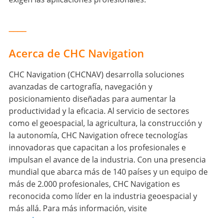
____
Acerca de CHC Navigation
CHC Navigation (CHCNAV) desarrolla soluciones
avanzadas de cartografía, navegación y
posicionamiento diseñadas para aumentar la
productividad y la eficacia. Al servicio de sectores
como el geoespacial, la agricultura, la construcción y
la autonomía, CHC Navigation ofrece tecnologías
innovadoras que capacitan a los profesionales e
impulsan el avance de la industria. Con una presencia
mundial que abarca más de 140 países y un equipo de
más de 2.000 profesionales, CHC Navigation es
reconocida como líder en la industria geoespacial y
más allá. Para más información, visite