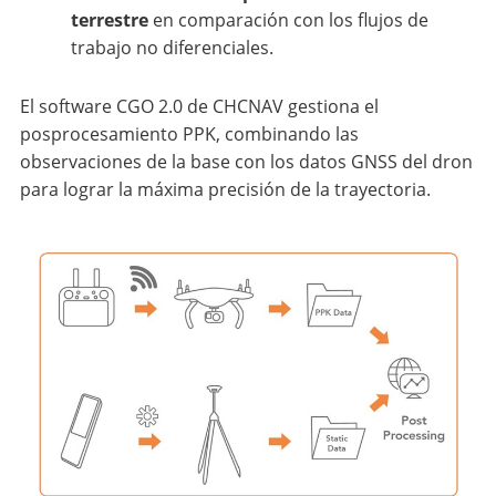
terrestre
en comparación con los flujos de
trabajo no diferenciales.
El software CGO 2.0 de CHCNAV gestiona el
posprocesamiento PPK, combinando las
observaciones de la base con los datos GNSS del dron
para lograr la máxima precisión de la trayectoria.