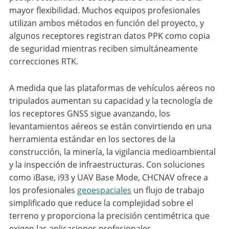
mayor flexibilidad. Muchos equipos profesionales
utilizan ambos métodos en función del proyecto, y
algunos receptores registran datos PPK como copia
de seguridad mientras reciben simultáneamente
correcciones RTK.
A medida que las plataformas de vehículos aéreos no
tripulados aumentan su capacidad y la tecnología de
los receptores GNSS sigue avanzando, los
levantamientos aéreos se están convirtiendo en una
herramienta estándar en los sectores de la
construcción, la minería, la vigilancia medioambiental
y la inspección de infraestructuras. Con soluciones
como iBase, i93 y UAV Base Mode, CHCNAV ofrece a
los profesionales
geoespaciales
un flujo de trabajo
simplificado que reduce la complejidad sobre el
terreno y proporciona la precisión centimétrica que
exigen las aplicaciones profesionales.