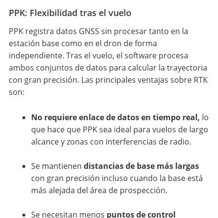
PPK: Flexibilidad tras el vuelo
PPK registra datos GNSS sin procesar tanto en la
estación base como en el dron de forma
independiente. Tras el vuelo, el software procesa
ambos conjuntos de datos para calcular la trayectoria
con gran precisión. Las principales ventajas sobre RTK
son:
No requiere enlace de datos en tiempo real,
lo
que hace que PPK sea ideal para vuelos de largo
alcance y zonas con interferencias de radio.
Se mantienen
distancias de base más largas
con gran precisión incluso cuando la base está
más alejada del área de prospección.
Se necesitan menos
puntos de control