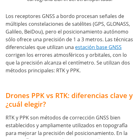
Los receptores GNSS a bordo procesan señales de
múltiples constelaciones de satélites (GPS, GLONASS,
Galileo, BeiDou), pero el posicionamiento autónomo
sólo ofrece una precisión de 1 a 3 metros. Las técnicas
diferenciales que utilizan una
estación base GNSS
corrigen los errores atmosféricos y orbitales, con lo
que la precisión alcanza el centímetro. Se utilizan dos
métodos principales: RTK y PPK.
Drones PPK vs RTK: diferencias clave y
¿cuál elegir?
RTK y PPK son métodos de corrección GNSS bien
establecidos y ampliamente utilizados en topografía
para mejorar la precisión del posicionamiento. En la