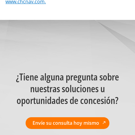
www.chcnav.com
.
¿Tiene alguna pregunta sobre
nuestras soluciones u
oportunidades de concesión?
Envíe su consulta hoy mismo