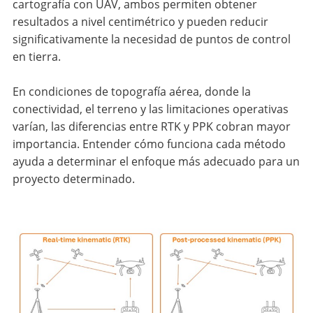
cartografía con UAV, ambos permiten obtener
resultados a nivel centimétrico y pueden reducir
significativamente la necesidad de puntos de control
en tierra.
En condiciones de topografía aérea, donde la
conectividad, el terreno y las limitaciones operativas
varían, las diferencias entre RTK y PPK cobran mayor
importancia. Entender cómo funciona cada método
ayuda a determinar el enfoque más adecuado para un
proyecto determinado.