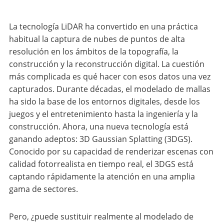
La tecnología LiDAR ha convertido en una práctica
habitual la captura de nubes de puntos de alta
resolución en los ámbitos de la topografía, la
construcción y la reconstrucción digital. La cuestión
más complicada es qué hacer con esos datos una vez
capturados. Durante décadas, el modelado de mallas
ha sido la base de los entornos digitales, desde los
juegos y el entretenimiento hasta la ingeniería y la
construcción. Ahora, una nueva tecnología está
ganando adeptos: 3D Gaussian Splatting (3DGS).
Conocido por su capacidad de renderizar escenas con
calidad fotorrealista en tiempo real, el 3DGS está
captando rápidamente la atención en una amplia
gama de sectores.
Pero, ¿puede sustituir realmente al modelado de