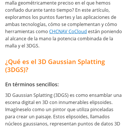
malla geométricamente preciso en el que hemos
confiado durante tanto tiempo? En este artículo,
exploramos los puntos fuertes y las aplicaciones de
ambas tecnologías, cómo se complementan y cómo
herramientas como
CHCNAV CoCloud
están poniendo
al alcance de la mano la potencia combinada de la
malla y el 3DGS.
¿Qué es el 3D Gaussian Splatting
(3DGS)?
En términos sencillos:
3D Gaussian Splatting (3DGS) es como ensamblar una
escena digital en 3D con innumerables elipsoides.
Imagíneselo como un pintor que utiliza pinceladas
para crear un paisaje. Estos elipsoides, llamados
núcleos gaussianos, representan puntos de datos 3D