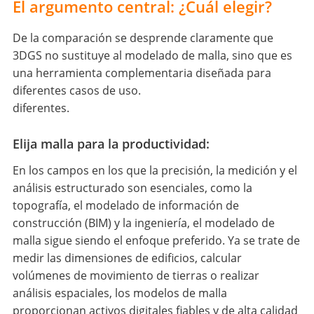
El argumento central: ¿Cuál elegir?
De la comparación se desprende claramente que
3DGS no sustituye al modelado de malla, sino que es
una herramienta complementaria diseñada para
diferentes casos de uso.
diferentes.
Elija malla para la productividad:
En los campos en los que la precisión, la medición y el
análisis estructurado son esenciales, como la
topografía, el modelado de información de
construcción (BIM) y la ingeniería, el modelado de
malla sigue siendo el enfoque preferido. Ya se trate de
medir las dimensiones de edificios, calcular
volúmenes de movimiento de tierras o realizar
análisis espaciales, los modelos de malla
proporcionan activos digitales fiables y de alta calidad