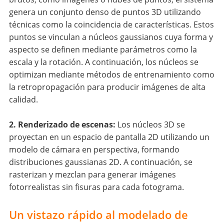
genera un conjunto denso de puntos 3D utilizando
técnicas como la coincidencia de características. Estos
puntos se vinculan a núcleos gaussianos cuya forma y
aspecto se definen mediante parámetros como la
escala y la rotación. A continuación, los núcleos se
optimizan mediante métodos de entrenamiento como
la retropropagación para producir imágenes de alta
calidad.
2. Renderizado de escenas:
Los núcleos 3D se
proyectan en un espacio de pantalla 2D utilizando un
modelo de cámara en perspectiva, formando
distribuciones gaussianas 2D. A continuación, se
rasterizan y mezclan para generar imágenes
fotorrealistas sin fisuras para cada fotograma.
Un vistazo rápido al modelado de