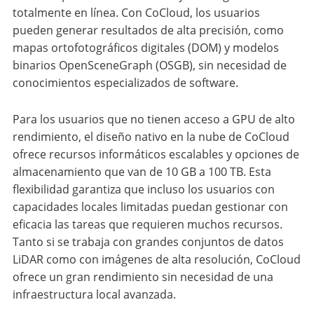
totalmente en línea. Con CoCloud, los usuarios
pueden generar resultados de alta precisión, como
mapas ortofotográficos digitales (DOM) y modelos
binarios OpenSceneGraph (OSGB), sin necesidad de
conocimientos especializados de software.
Para los usuarios que no tienen acceso a GPU de alto
rendimiento, el diseño nativo en la nube de CoCloud
ofrece recursos informáticos escalables y opciones de
almacenamiento que van de 10 GB a 100 TB. Esta
flexibilidad garantiza que incluso los usuarios con
capacidades locales limitadas puedan gestionar con
eficacia las tareas que requieren muchos recursos.
Tanto si se trabaja con grandes conjuntos de datos
LiDAR como con imágenes de alta resolución, CoCloud
ofrece un gran rendimiento sin necesidad de una
infraestructura local avanzada.