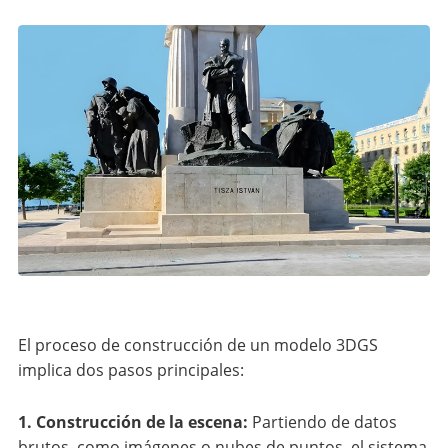
El proceso de construcción de un modelo 3DGS
implica dos pasos principales:
1. Construcción de la escena:
Partiendo de datos
brutos, como imágenes o nubes de puntos, el sistema