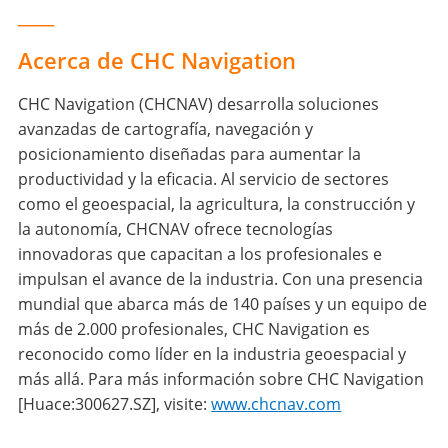
____
Acerca de CHC Navigation
CHC Navigation (CHCNAV) desarrolla soluciones
avanzadas de cartografía, navegación y
posicionamiento diseñadas para aumentar la
productividad y la eficacia. Al servicio de sectores
como el geoespacial, la agricultura, la construcción y
la autonomía, CHCNAV ofrece tecnologías
innovadoras que capacitan a los profesionales e
impulsan el avance de la industria. Con una presencia
mundial que abarca más de 140 países y un equipo de
más de 2.000 profesionales, CHC Navigation es
reconocido como líder en la industria geoespacial y
más allá. Para más información sobre CHC Navigation
[Huace:300627.SZ], visite:
www.chcnav.com