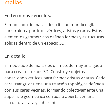
mallas
En términos sencillos:
El modelado de mallas describe un mundo digital
construido a partir de vértices, aristas y caras. Estos
elementos geométricos definen formas y estructuras
sólidas dentro de un espacio 3D.
En detalle:
El modelado de mallas es un método muy arraigado
para crear entornos 3D. Construye objetos
conectando vértices para formar aristas y caras. Cada
cara triangular tiene una relación topológica definida
con sus caras vecinas, formando colectivamente una
superficie geométrica cerrada o abierta con una
estructura clara y coherente.