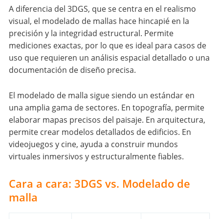
A diferencia del 3DGS, que se centra en el realismo
visual, el modelado de mallas hace hincapié en la
precisión y la integridad estructural. Permite
mediciones exactas, por lo que es ideal para casos de
uso que requieren un análisis espacial detallado o una
documentación de diseño precisa.
El modelado de malla sigue siendo un estándar en
una amplia gama de sectores. En topografía, permite
elaborar mapas precisos del paisaje. En arquitectura,
permite crear modelos detallados de edificios. En
videojuegos y cine, ayuda a construir mundos
virtuales inmersivos y estructuralmente fiables.
Cara a cara: 3DGS vs. Modelado de
malla