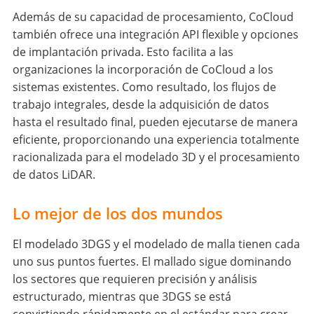
Además de su capacidad de procesamiento, CoCloud
también ofrece una integración API flexible y opciones
de implantación privada. Esto facilita a las
organizaciones la incorporación de CoCloud a los
sistemas existentes. Como resultado, los flujos de
trabajo integrales, desde la adquisición de datos
hasta el resultado final, pueden ejecutarse de manera
eficiente, proporcionando una experiencia totalmente
racionalizada para el modelado 3D y el procesamiento
de datos LiDAR.
Lo mejor de los dos mundos
El modelado 3DGS y el modelado de malla tienen cada
uno sus puntos fuertes. El mallado sigue dominando
los sectores que requieren precisión y análisis
estructurado, mientras que 3DGS se está