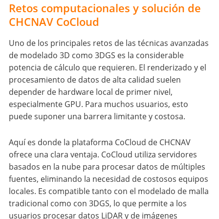
Retos computacionales y solución de
CHCNAV CoCloud
Uno de los principales retos de las técnicas avanzadas
de modelado 3D como 3DGS es la considerable
potencia de cálculo que requieren. El renderizado y el
procesamiento de datos de alta calidad suelen
depender de hardware local de primer nivel,
especialmente GPU. Para muchos usuarios, esto
puede suponer una barrera limitante y costosa.
Aquí es donde la plataforma CoCloud de CHCNAV
ofrece una clara ventaja. CoCloud utiliza servidores
basados en la nube para procesar datos de múltiples
fuentes, eliminando la necesidad de costosos equipos
locales. Es compatible tanto con el modelado de malla
tradicional como con 3DGS, lo que permite a los
usuarios procesar datos LiDAR y de imágenes