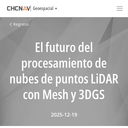
Geoespacial
Regreso
El futuro del
procesamiento de
nubes de puntos LiDAR
con Mesh y 3DGS
2025-12-19