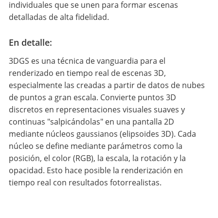
individuales que se unen para formar escenas
detalladas de alta fidelidad.
En detalle:
3DGS es una técnica de vanguardia para el
renderizado en tiempo real de escenas 3D,
especialmente las creadas a partir de datos de nubes
de puntos a gran escala. Convierte puntos 3D
discretos en representaciones visuales suaves y
continuas "salpicándolas" en una pantalla 2D
mediante núcleos gaussianos (elipsoides 3D). Cada
núcleo se define mediante parámetros como la
posición, el color (RGB), la escala, la rotación y la
opacidad. Esto hace posible la renderización en
tiempo real con resultados fotorrealistas.