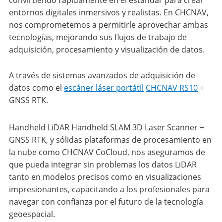
convirtiendo rápidamente en el estándar para crear
entornos digitales inmersivos y realistas. En CHCNAV,
nos comprometemos a permitirle aprovechar ambas
tecnologías, mejorando sus flujos de trabajo de
adquisición, procesamiento y visualización de datos.
A través de sistemas avanzados de adquisición de
datos como el
escáner láser portátil
CHCNAV RS10
+
GNSS RTK.
Handheld LiDAR Handheld SLAM 3D Laser Scanner +
GNSS RTK, y sólidas plataformas de procesamiento en
la nube como CHCNAV CoCloud, nos aseguramos de
que pueda integrar sin problemas los datos LiDAR
tanto en modelos precisos como en visualizaciones
impresionantes, capacitando a los profesionales para
navegar con confianza por el futuro de la tecnología
geoespacial.