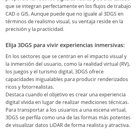
que se integran perfectamente en los flujos de trabajo
CAD o GIS. Aunque puede que no iguale al 3DGS en
términos de realismo visual, su ventaja reside en la
precisión y la practicidad.
Elija 3DGS para vivir experiencias inmersivas:
En los sectores que se centran en el impacto visual y
la inmersión del usuario, como la realidad virtual (RV),
los juegos y el turismo digital, 3DGS ofrece
capacidades inigualables para producir renderizados
ricos y fotorrealistas.
Destaca cuando el objetivo es crear una experiencia
digital vívida en lugar de realizar mediciones técnicas.
Para transportar a los usuarios a una escena virtual,
3DGS se perfila como una de las formas más potentes
de visualizar datos LiDAR de forma realista y atractiva.