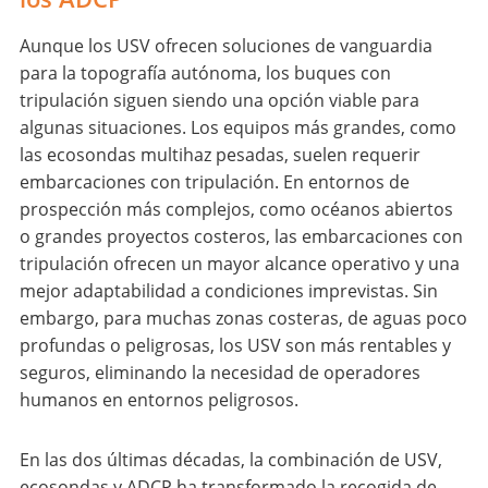
Aunque los USV ofrecen soluciones de vanguardia
para la topografía autónoma, los buques con
tripulación siguen siendo una opción viable para
algunas situaciones. Los equipos más grandes, como
las ecosondas multihaz pesadas, suelen requerir
embarcaciones con tripulación. En entornos de
prospección más complejos, como océanos abiertos
o grandes proyectos costeros, las embarcaciones con
tripulación ofrecen un mayor alcance operativo y una
mejor adaptabilidad a condiciones imprevistas. Sin
embargo, para muchas zonas costeras, de aguas poco
profundas o peligrosas, los USV son más rentables y
seguros, eliminando la necesidad de operadores
humanos en entornos peligrosos.
En las dos últimas décadas, la combinación de USV,
ecosondas y ADCP ha transformado la recogida de