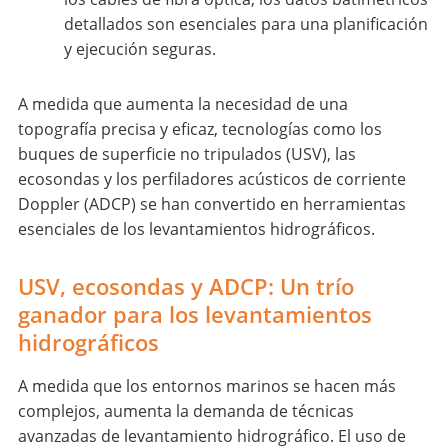
detallados son esenciales para una planificación
y ejecución seguras.
A medida que aumenta la necesidad de una
topografía precisa y eficaz, tecnologías como los
buques de superficie no tripulados (USV), las
ecosondas y los perfiladores acústicos de corriente
Doppler (ADCP) se han convertido en herramientas
esenciales de los levantamientos hidrográficos.
USV, ecosondas y ADCP: Un trío
ganador para los levantamientos
hidrográficos
A medida que los entornos marinos se hacen más
complejos, aumenta la demanda de técnicas
avanzadas de levantamiento hidrográfico. El uso de