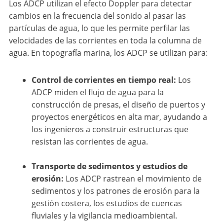
Los ADCP utilizan el efecto Doppler para detectar
cambios en la frecuencia del sonido al pasar las
partículas de agua, lo que les permite perfilar las
velocidades de las corrientes en toda la columna de
agua. En topografía marina, los ADCP se utilizan para:
Control de corrientes en tiempo real:
Los
ADCP miden el flujo de agua para la
construcción de presas, el diseño de puertos y
proyectos energéticos en alta mar, ayudando a
los ingenieros a construir estructuras que
resistan las corrientes de agua.
Transporte de sedimentos y estudios de
erosión:
Los ADCP rastrean el movimiento de
sedimentos y los patrones de erosión para la
gestión costera, los estudios de cuencas
fluviales y la vigilancia medioambiental.