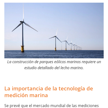
La construcción de parques eólicos marinos requiere un
estudio detallado del lecho marino.
La importancia de la tecnología de
medición marina
Se prevé que el mercado mundial de las mediciones