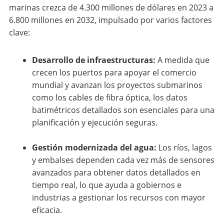
marinas crezca de 4.300 millones de dólares en 2023 a
6.800 millones en 2032, impulsado por varios factores
clave:
Desarrollo de infraestructuras:
A medida que
crecen los puertos para apoyar el comercio
mundial y avanzan los proyectos submarinos
como los cables de fibra óptica, los datos
batimétricos detallados son esenciales para una
planificación y ejecución seguras.
Gestión modernizada del agua:
Los ríos, lagos
y embalses dependen cada vez más de sensores
avanzados para obtener datos detallados en
tiempo real, lo que ayuda a gobiernos e
industrias a gestionar los recursos con mayor
eficacia.