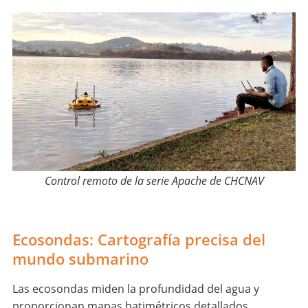
Control remoto de la serie Apache de CHCNAV
Ecosondas: Cartografía precisa del
mundo submarino
Las ecosondas miden la profundidad del agua y
proporcionan mapas batimétricos detallados