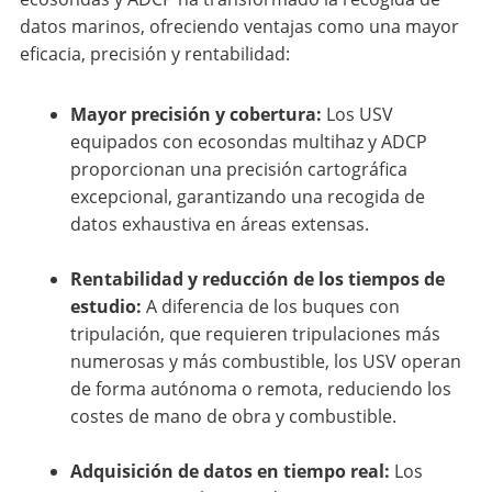
datos marinos, ofreciendo ventajas como una mayor
eficacia, precisión y rentabilidad:
Mayor precisión y cobertura:
Los USV
equipados con ecosondas multihaz y ADCP
proporcionan una precisión cartográfica
excepcional, garantizando una recogida de
datos exhaustiva en áreas extensas.
Rentabilidad y reducción de los tiempos de
estudio:
A diferencia de los buques con
tripulación, que requieren tripulaciones más
numerosas y más combustible, los USV operan
de forma autónoma o remota, reduciendo los
costes de mano de obra y combustible.
Adquisición de datos en tiempo real:
Los