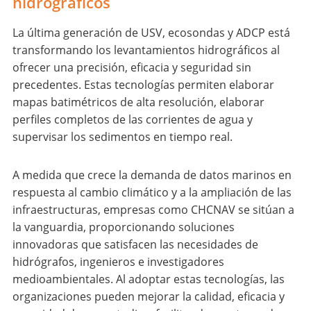
hidrográficos
La última generación de USV, ecosondas y ADCP está
transformando los levantamientos hidrográficos al
ofrecer una precisión, eficacia y seguridad sin
precedentes. Estas tecnologías permiten elaborar
mapas batimétricos de alta resolución, elaborar
perfiles completos de las corrientes de agua y
supervisar los sedimentos en tiempo real.
A medida que crece la demanda de datos marinos en
respuesta al cambio climático y a la ampliación de las
infraestructuras, empresas como CHCNAV se sitúan a
la vanguardia, proporcionando soluciones
innovadoras que satisfacen las necesidades de
hidrógrafos, ingenieros e investigadores
medioambientales. Al adoptar estas tecnologías, las
organizaciones pueden mejorar la calidad, eficacia y