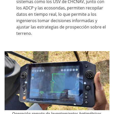
sistemas como los USV de CHCNAV, junto con
los ADCP y las ecosondas, permiten recopilar
datos en tiempo real, lo que permite a los
ingenieros tomar decisiones informadas y
ajustar las estrategias de prospección sobre el
terreno.
Operación remota de levantamientos batimétricos.