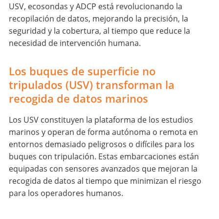
USV, ecosondas y ADCP está revolucionando la
recopilación de datos, mejorando la precisión, la
seguridad y la cobertura, al tiempo que reduce la
necesidad de intervención humana.
Los buques de superficie no
tripulados (USV) transforman la
recogida de datos marinos
Los USV constituyen la plataforma de los estudios
marinos y operan de forma autónoma o remota en
entornos demasiado peligrosos o difíciles para los
buques con tripulación. Estas embarcaciones están
equipadas con sensores avanzados que mejoran la
recogida de datos al tiempo que minimizan el riesgo
para los operadores humanos.