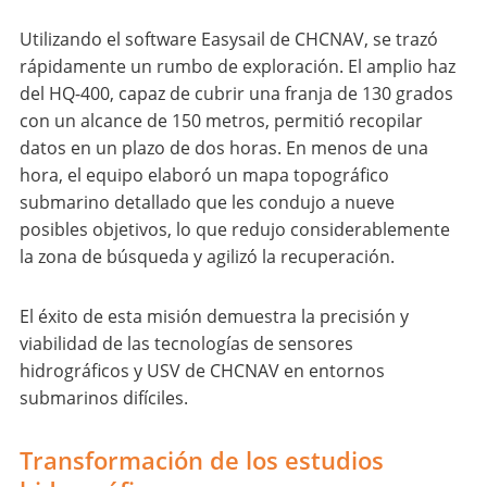
Utilizando el software Easysail de CHCNAV, se trazó
rápidamente un rumbo de exploración. El amplio haz
del HQ-400, capaz de cubrir una franja de 130 grados
con un alcance de 150 metros, permitió recopilar
datos en un plazo de dos horas. En menos de una
hora, el equipo elaboró un mapa topográfico
submarino detallado que les condujo a nueve
posibles objetivos, lo que redujo considerablemente
la zona de búsqueda y agilizó la recuperación.
El éxito de esta misión demuestra la precisión y
viabilidad de las tecnologías de sensores
hidrográficos y USV de CHCNAV en entornos
submarinos difíciles.
Transformación de los estudios