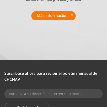
Más información
Suscríbase ahora para recibir el boletín mensual de
CHCNAV