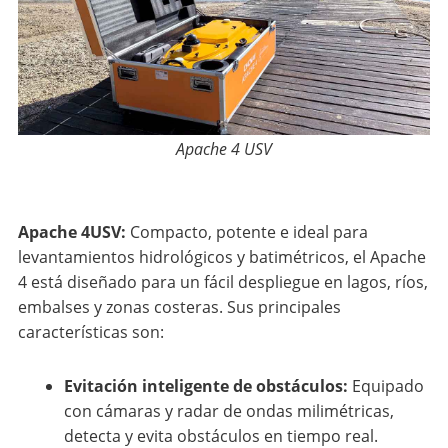
Apache 4 USV
Apache 4USV:
Compacto, potente e ideal para
levantamientos hidrológicos y batimétricos, el Apache
4 está diseñado para un fácil despliegue en lagos, ríos,
embalses y zonas costeras. Sus principales
características son:
Evitación inteligente de obstáculos:
Equipado
con cámaras y radar de ondas milimétricas,
detecta y evita obstáculos en tiempo real.