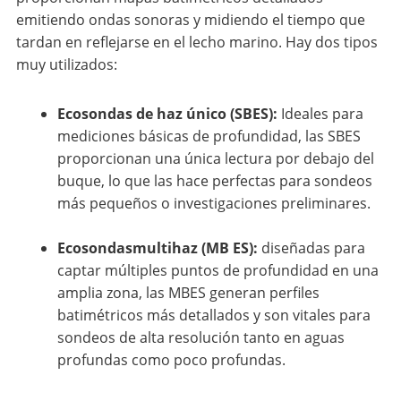
emitiendo ondas sonoras y midiendo el tiempo que
tardan en reflejarse en el lecho marino. Hay dos tipos
muy utilizados:
Ecosondas de haz único (SBES):
Ideales para
mediciones básicas de profundidad, las SBES
proporcionan una única lectura por debajo del
buque, lo que las hace perfectas para sondeos
más pequeños o investigaciones preliminares.
Ecosondasmultihaz
(MB ES):
diseñadas para
captar múltiples puntos de profundidad en una
amplia zona, las MBES generan perfiles
batimétricos más detallados y son vitales para
sondeos de alta resolución tanto en aguas
profundas como poco profundas.