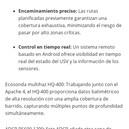
Encaminamiento preciso:
Las rutas
planificadas previamente garantizan una
cobertura exhaustiva, minimizando el riesgo de
pasar por alto zonas críticas.
Control en tiempo real:
Un sistema remoto
basado en Android ofrece visibilidad en tiempo
real del estado del USV y la información de los
sensores.
Ecosonda multihaz HQ-400: Trabajando junto con el
Apache 4, el HQ-400 proporciona datos batimétricos
de alta resolución con una amplia cobertura de
barrido, capturando múltiples puntos de profundidad
simultáneamente.