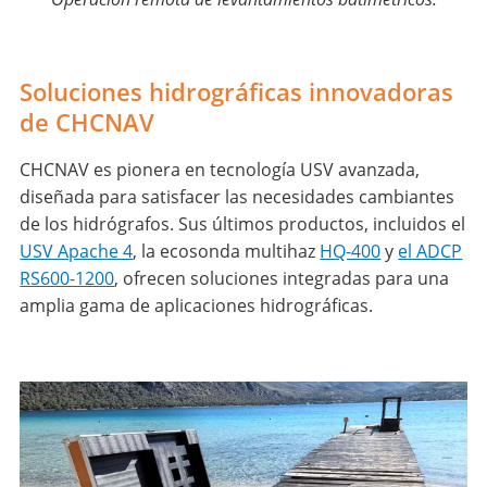
Soluciones hidrográficas innovadoras
de CHCNAV
CHCNAV es pionera en tecnología USV avanzada,
diseñada para satisfacer las necesidades cambiantes
de los hidrógrafos. Sus últimos productos, incluidos el
USV Apache 4
, la ecosonda multihaz
HQ-400
y
el ADCP
RS600-1200
, ofrecen soluciones integradas para una
amplia gama de aplicaciones hidrográficas.