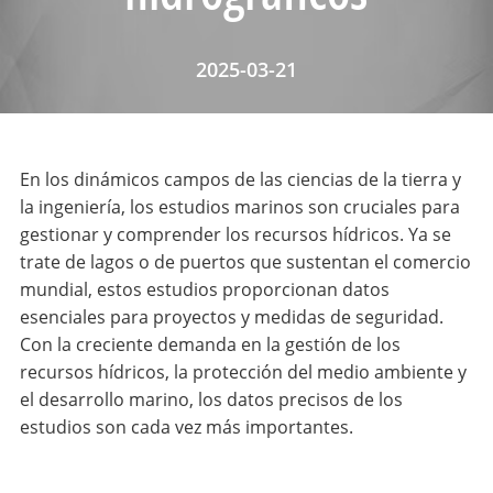
2025-03-21
En los dinámicos campos de las ciencias de la tierra y
la ingeniería, los estudios marinos son cruciales para
gestionar y comprender los recursos hídricos. Ya se
trate de lagos o de puertos que sustentan el comercio
mundial, estos estudios proporcionan datos
esenciales para proyectos y medidas de seguridad.
Con la creciente demanda en la gestión de los
recursos hídricos, la protección del medio ambiente y
el desarrollo marino, los datos precisos de los
estudios son cada vez más importantes.