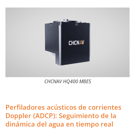
CHCNAV HQ400 MBES
Perfiladores acústicos de corrientes
Doppler (ADCP): Seguimiento de la
dinámica del agua en tiempo real