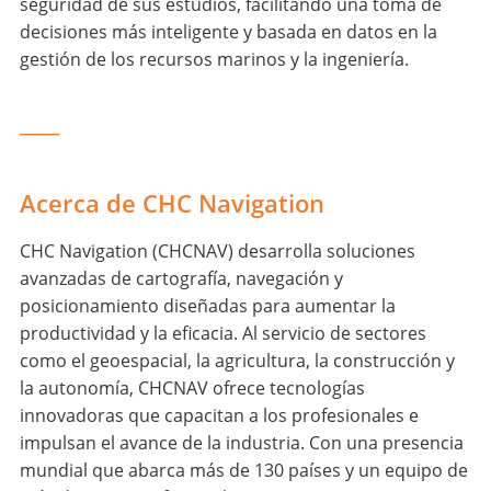
seguridad de sus estudios, facilitando una toma de
decisiones más inteligente y basada en datos en la
gestión de los recursos marinos y la ingeniería.
____
Acerca de CHC Navigation
CHC Navigation (CHCNAV) desarrolla soluciones
avanzadas de cartografía, navegación y
posicionamiento diseñadas para aumentar la
productividad y la eficacia. Al servicio de sectores
como el geoespacial, la agricultura, la construcción y
la autonomía, CHCNAV ofrece tecnologías
innovadoras que capacitan a los profesionales e
impulsan el avance de la industria. Con una presencia
mundial que abarca más de 130 países y un equipo de