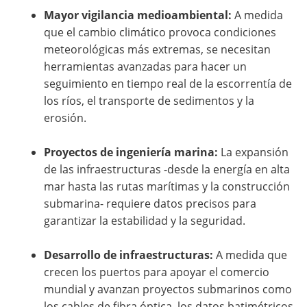
Mayor vigilancia medioambiental:
A medida
que el cambio climático provoca condiciones
meteorológicas más extremas, se necesitan
herramientas avanzadas para hacer un
seguimiento en tiempo real de la escorrentía de
los ríos, el transporte de sedimentos y la
erosión.
Proyectos de ingeniería marina:
La expansión
de las infraestructuras -desde la energía en alta
mar hasta las rutas marítimas y la construcción
submarina- requiere datos precisos para
garantizar la estabilidad y la seguridad.
Desarrollo de infraestructuras:
A medida que
crecen los puertos para apoyar el comercio
mundial y avanzan proyectos submarinos como
los cables de fibra óptica, los datos batimétricos