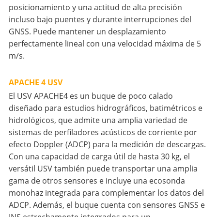
posicionamiento y una actitud de alta precisión
incluso bajo puentes y durante interrupciones del
GNSS. Puede mantener un desplazamiento
perfectamente lineal con una velocidad máxima de 5
m/s.
APACHE 4 USV
El USV APACHE4 es un buque de poco calado
diseñado para estudios hidrográficos, batimétricos e
hidrológicos, que admite una amplia variedad de
sistemas de perfiladores acústicos de corriente por
efecto Doppler (ADCP) para la medición de descargas.
Con una capacidad de carga útil de hasta 30 kg, el
versátil USV también puede transportar una amplia
gama de otros sensores e incluye una ecosonda
monohaz integrada para complementar los datos del
ADCP. Además, el buque cuenta con sensores GNSS e
INS estrechamente integrados para un