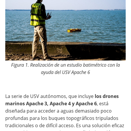
Figura 1. Realización de un estudio batimétrico con la
ayuda del USV Apache 6
La serie de USV autónomos, que incluye
los drones
marinos Apache 3, Apache 4 y Apache 6
, está
diseñada para acceder a aguas demasiado poco
profundas para los buques topográficos tripulados
tradicionales o de difícil acceso. Es una solución eficaz