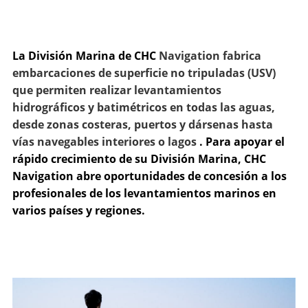
La División Marina de CHC
Navigation fabrica
embarcaciones de superficie no tripuladas (USV)
que permiten realizar levantamientos
hidrográficos y batimétricos en todas las aguas,
desde zonas costeras, puertos y dársenas hasta
vías navegables interiores o lagos
. Para apoyar el
rápido crecimiento de su División Marina, CHC
Navigation abre oportunidades de concesión a los
profesionales de los levantamientos marinos en
varios países y regiones.