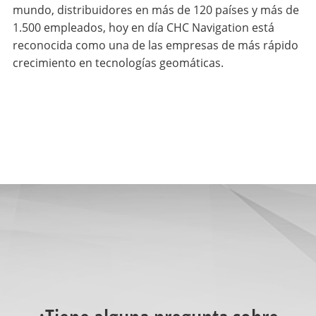
mundo, distribuidores en más de 120 países y más de
1.500 empleados, hoy en día CHC Navigation está
reconocida como una de las empresas de más rápido
crecimiento en tecnologías geomáticas.