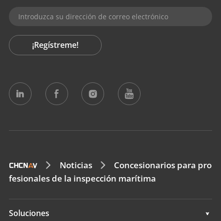
¡Regístreme!
Noticias
Concesionarios para pro
fesionales de la inspección marítima
Soluciones