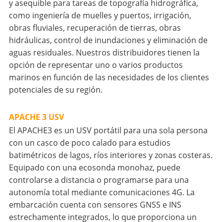
y asequible para tareas de topografía hidrográfica,
como ingeniería de muelles y puertos, irrigación,
obras fluviales, recuperación de tierras, obras
hidráulicas, control de inundaciones y eliminación de
aguas residuales. Nuestros distribuidores tienen la
opción de representar uno o varios productos
marinos en función de las necesidades de los clientes
potenciales de su región.
APACHE 3 USV
El APACHE3 es un USV portátil para una sola persona
con un casco de poco calado para estudios
batimétricos de lagos, ríos interiores y zonas costeras.
Equipado con una ecosonda monohaz, puede
controlarse a distancia o programarse para una
autonomía total mediante comunicaciones 4G. La
embarcación cuenta con sensores GNSS e INS
estrechamente integrados, lo que proporciona un