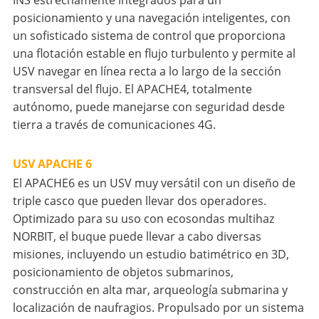
posicionamiento y una navegación inteligentes, con
un sofisticado sistema de control que proporciona
una flotación estable en flujo turbulento y permite al
USV navegar en línea recta a lo largo de la sección
transversal del flujo. El APACHE4, totalmente
autónomo, puede manejarse con seguridad desde
tierra a través de comunicaciones 4G.
USV APACHE 6
El APACHE6 es un USV muy versátil con un diseño de
triple casco que pueden llevar dos operadores.
Optimizado para su uso con ecosondas multihaz
NORBIT, el buque puede llevar a cabo diversas
misiones, incluyendo un estudio batimétrico en 3D,
posicionamiento de objetos submarinos,
construcción en alta mar, arqueología submarina y
localización de naufragios. Propulsado por un sistema