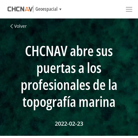
Geoespacial
Volver
CHCNAV abre sus
puertas a los
profesionales de la
topografía marina
2022-02-23