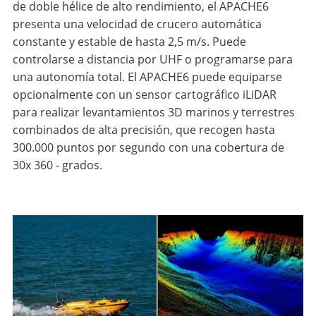
de doble hélice de alto rendimiento, el APACHE6
presenta una velocidad de crucero automática
constante y estable de hasta 2,5 m/s. Puede
controlarse a distancia por UHF o programarse para
una autonomía total. El APACHE6 puede equiparse
opcionalmente con un sensor cartográfico iLiDAR
para realizar levantamientos 3D marinos y terrestres
combinados de alta precisión, que recogen hasta
300.000 puntos por segundo con una cobertura de
30x 360 - grados.