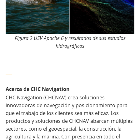
Figura 2
USV Apache 6 y resultados de sus estudios
hidrográficos
___
Acerca de CHC Navigation
CHC Navigation (CHCNAV) crea soluciones
innovadoras de navegación y posicionamiento para
que el trabajo de los clientes sea más eficaz. Los
productos y soluciones de CHCNAV abarcan múltiples
sectores, como el geoespacial, la construcción, la
agricultura y la marina. Con presencia en todo el