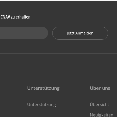
HCNAV zu erhalten
Jetzt Anmelden
Unterstützung
Über uns
Unterstützung
Übersicht
Neuigkeiten