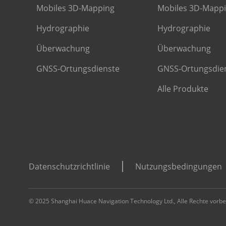
Mobiles 3D-Mapping
Mobiles 3D-Mapp
Hydrographie
Hydrographie
Überwachung
Überwachung
GNSS-Ortungsdienste
GNSS-Ortungsdie
Alle Produkte
Datenschutzrichtlinie
Nutzungsbedingungen
© 2025 Shanghai Huace Navigation Technology Ltd., Alle Rechte vorbe