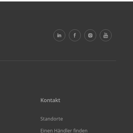
Kontakt
Standorte
Einen Händler finden