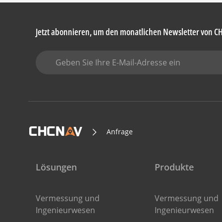
Jetzt abonnieren, um den monatlichen Newsletter von C
Anfrage
Lösungen
Produkte
Vermessung und
Vermessung und
Ingenieurwesen
Ingenieurwesen