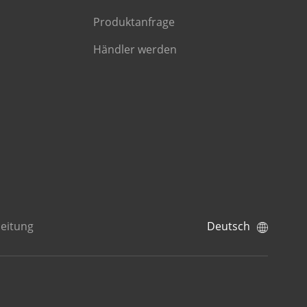
Produktanfrage
Händler werden
eitung
Deutsch