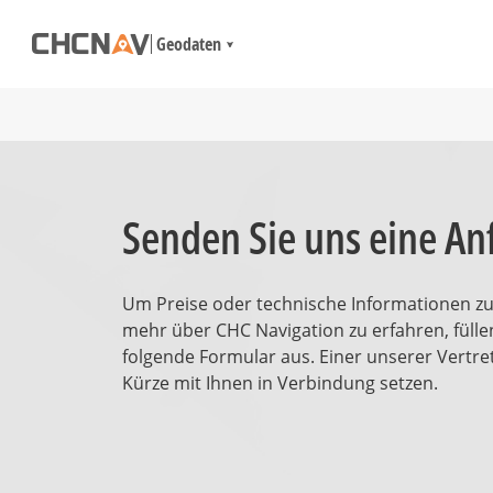
Geodaten
Senden Sie uns eine An
Um Preise oder technische Informationen zu
mehr über CHC Navigation zu erfahren, füllen
folgende Formular aus. Einer unserer Vertret
Kürze mit Ihnen in Verbindung setzen.