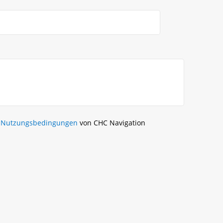
n
Nutzungsbedingungen
von CHC Navigation