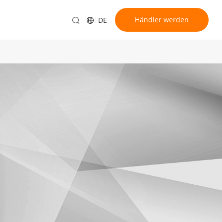
Händler werden
DE