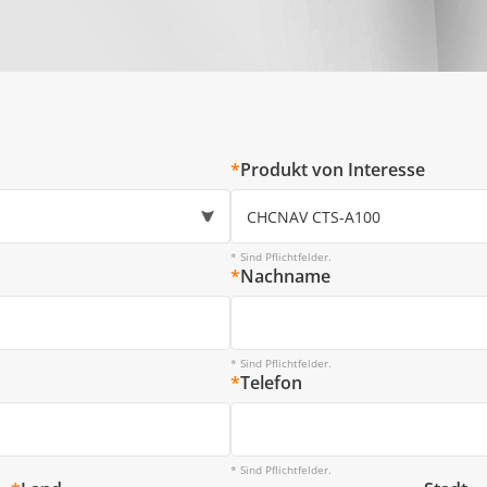
*
Produkt von Interesse
* Sind Pflichtfelder.
*
Nachname
* Sind Pflichtfelder.
*
Telefon
* Sind Pflichtfelder.