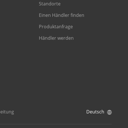
Standorte
Einen Händler finden
Produktanfrage
Händler werden
eitung
Deutsch