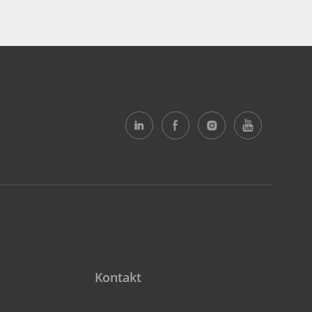
Kontakt