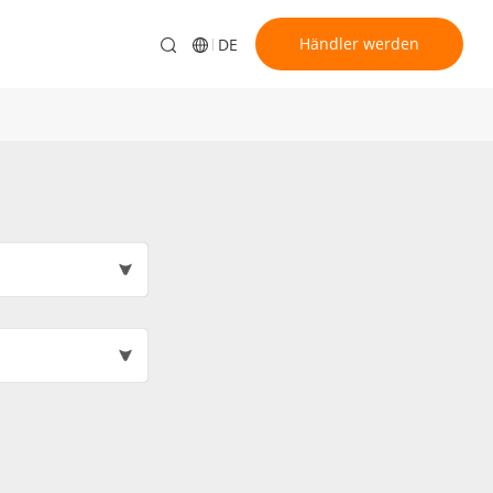
Händler werden
DE