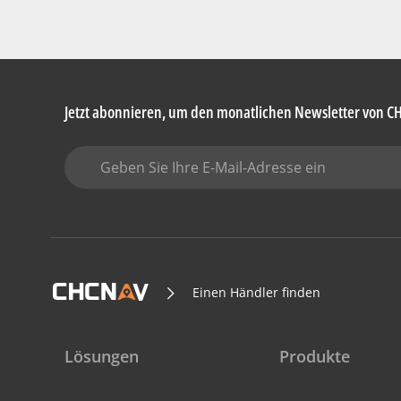
Jetzt abonnieren, um den monatlichen Newsletter von C
Einen Händler finden
Lösungen
Produkte