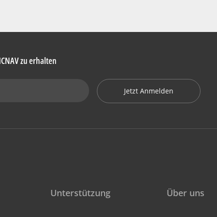
HCNAV zu erhalten
Jetzt Anmelden
Unterstützung
Über uns