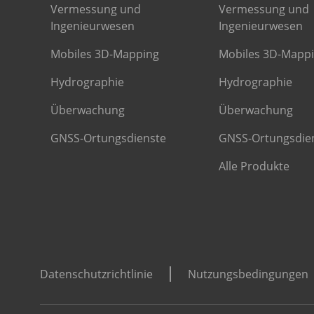
Vermessung und
Vermessung und
Ingenieurwesen
Ingenieurwesen
Mobiles 3D-Mapping
Mobiles 3D-Mapp
Hydrographie
Hydrographie
Überwachung
Überwachung
GNSS-Ortungsdienste
GNSS-Ortungsdie
Alle Produkte
Datenschutzrichtlinie
Nutzungsbedingungen