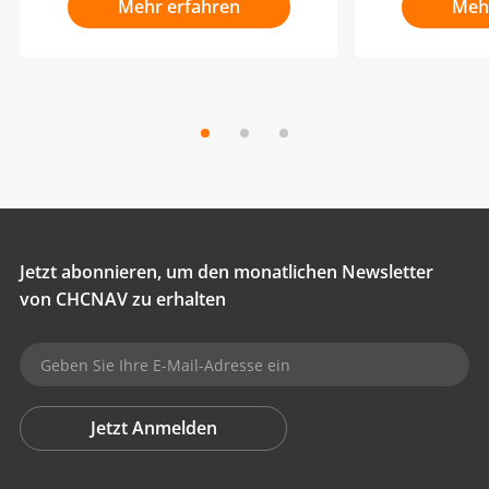
Mehr erfahren
Meh
Jetzt abonnieren, um den monatlichen Newsletter
von CHCNAV zu erhalten
Jetzt Anmelden