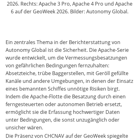
2026. Rechts: Apache 3 Pro, Apache 4 Pro und Apache
6 auf der GeoWeek 2026. Bilder: Autonomy Global.
Ein zentrales Thema in der Berichterstattung von
Autonomy Global ist die Sicherheit. Die Apache-Serie
wurde entwickelt, um die Vermessungsbesatzungen
von gefährlichen Bedingungen fernzuhalten:
Absetzteiche, trübe Baggerstellen, mit Geröll gefüllte
Kanäle und andere Umgebungen, in denen der Einsatz
eines bemannten Schiffes unnötige Risiken birgt.
Indem die Apache-Flotte die Besatzung durch einen
ferngesteuerten oder autonomen Betrieb ersetzt,
ermöglicht sie die Erfassung hochwertiger Daten
unter Bedingungen, die sonst unzugänglich oder
unsicher wären.
Die Präsenz von CHCNAV auf der GeoWeek spiegelte