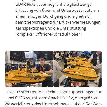
LiDAR-Nutzlast ermöglicht die gleichzeitige
Erfassung von Über- und Unterwasserdaten in
einem einzigen Durchgang und eignet sich
damit hervorragend für Brückenvermessungen,
Kaiinspektionen und die Unterstützung
komplexer Offshore-Konstruktionen.
Links: Tristen Denton, Technischer Support-Ingenieur
bei CHCNAV, mit dem Apache 6 USV, dem größten
Wasserfahrzeug des Unternehmens, auf der GeoWeek