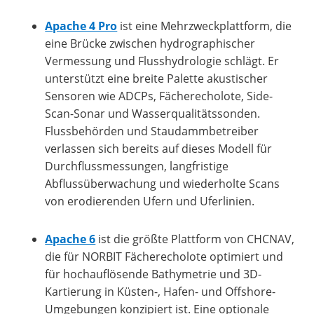
Apache 4 Pro
ist eine Mehrzweckplattform, die
eine Brücke zwischen hydrographischer
Vermessung und Flusshydrologie schlägt. Er
unterstützt eine breite Palette akustischer
Sensoren wie ADCPs, Fächerecholote, Side-
Scan-Sonar und Wasserqualitätssonden.
Flussbehörden und Staudammbetreiber
verlassen sich bereits auf dieses Modell für
Durchflussmessungen, langfristige
Abflussüberwachung und wiederholte Scans
von erodierenden Ufern und Uferlinien.
Apache 6
ist die größte Plattform von CHCNAV,
die für NORBIT Fächerecholote optimiert und
für hochauflösende Bathymetrie und 3D-
Kartierung in Küsten-, Hafen- und Offshore-
Umgebungen konzipiert ist. Eine optionale