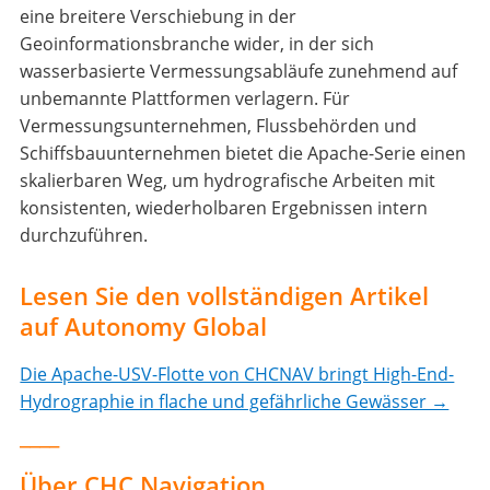
eine breitere Verschiebung in der
Geoinformationsbranche wider, in der sich
wasserbasierte Vermessungsabläufe zunehmend auf
unbemannte Plattformen verlagern. Für
Vermessungsunternehmen, Flussbehörden und
Schiffsbauunternehmen bietet die Apache-Serie einen
skalierbaren Weg, um hydrografische Arbeiten mit
konsistenten, wiederholbaren Ergebnissen intern
durchzuführen.
Lesen Sie den vollständigen Artikel
auf Autonomy Global
Die Apache-USV-Flotte von CHCNAV bringt High-End-
Hydrographie in flache und gefährliche Gewässer →
____
Über CHC Navigation