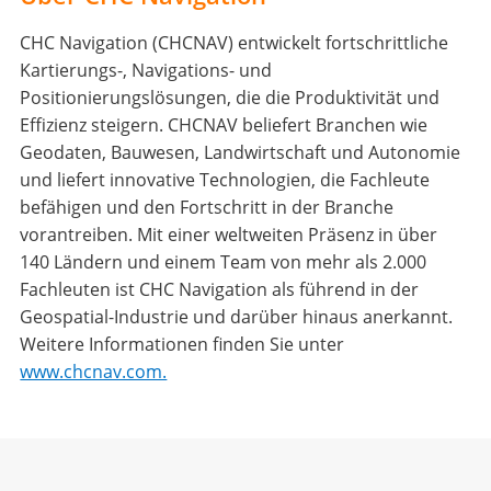
CHC Navigation (CHCNAV) entwickelt fortschrittliche
Kartierungs-, Navigations- und
Positionierungslösungen, die die Produktivität und
Effizienz steigern. CHCNAV beliefert Branchen wie
Geodaten, Bauwesen, Landwirtschaft und Autonomie
und liefert innovative Technologien, die Fachleute
befähigen und den Fortschritt in der Branche
vorantreiben. Mit einer weltweiten Präsenz in über
140 Ländern und einem Team von mehr als 2.000
Fachleuten ist CHC Navigation als führend in der
Geospatial-Industrie und darüber hinaus anerkannt.
Weitere Informationen finden Sie unter
www.chcnav.com.