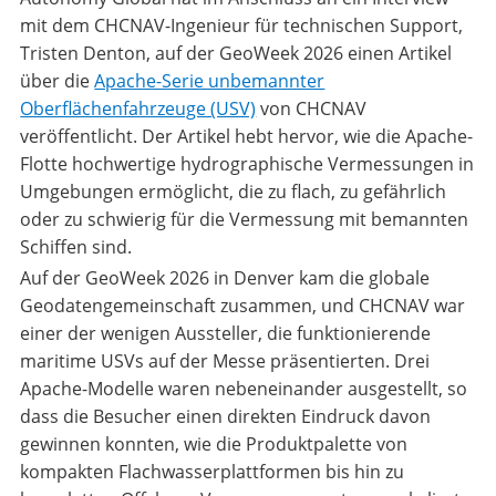
mit dem CHCNAV-Ingenieur für technischen Support,
Tristen Denton, auf der GeoWeek 2026 einen Artikel
über die
Apache-Serie unbemannter
Oberflächenfahrzeuge (USV)
von CHCNAV
veröffentlicht. Der Artikel hebt hervor, wie die Apache-
Flotte hochwertige hydrographische Vermessungen in
Umgebungen ermöglicht, die zu flach, zu gefährlich
oder zu schwierig für die Vermessung mit bemannten
Schiffen sind.
Auf der GeoWeek 2026 in Denver kam die globale
Geodatengemeinschaft zusammen, und CHCNAV war
einer der wenigen Aussteller, die funktionierende
maritime USVs auf der Messe präsentierten. Drei
Apache-Modelle waren nebeneinander ausgestellt, so
dass die Besucher einen direkten Eindruck davon
gewinnen konnten, wie die Produktpalette von
kompakten Flachwasserplattformen bis hin zu