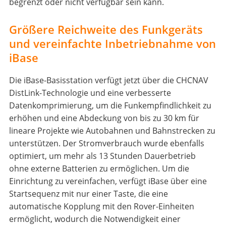
begrenzt oder nicht verfügbar sein kann.
Größere Reichweite des Funkgeräts
und vereinfachte Inbetriebnahme von
iBase
Die iBase-Basisstation verfügt jetzt über die CHCNAV
DistLink-Technologie und eine verbesserte
Datenkomprimierung, um die Funkempfindlichkeit zu
erhöhen und eine Abdeckung von bis zu 30 km für
lineare Projekte wie Autobahnen und Bahnstrecken zu
unterstützen. Der Stromverbrauch wurde ebenfalls
optimiert, um mehr als 13 Stunden Dauerbetrieb
ohne externe Batterien zu ermöglichen. Um die
Einrichtung zu vereinfachen, verfügt iBase über eine
Startsequenz mit nur einer Taste, die eine
automatische Kopplung mit den Rover-Einheiten
ermöglicht, wodurch die Notwendigkeit einer