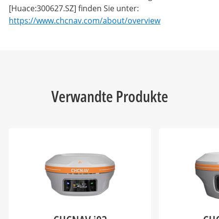
[Huace:300627.SZ] finden Sie unter:
https://www.chcnav.com/about/overview
Verwandte Produkte