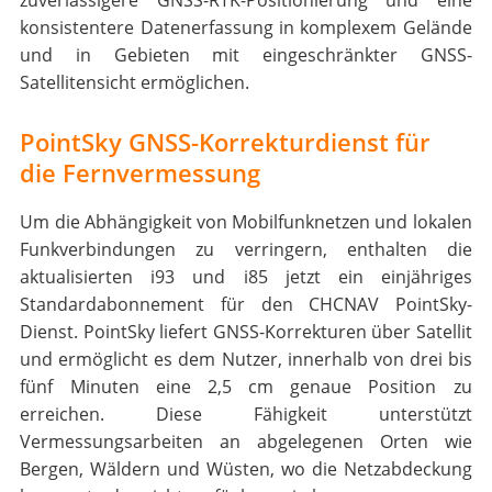
konsistentere Datenerfassung in komplexem Gelände
und in Gebieten mit eingeschränkter GNSS-
Satellitensicht ermöglichen.
PointSky GNSS-Korrekturdienst für
die Fernvermessung
Um die Abhängigkeit von Mobilfunknetzen und lokalen
Funkverbindungen zu verringern, enthalten die
aktualisierten i93 und i85 jetzt ein einjähriges
Standardabonnement für den CHCNAV PointSky-
Dienst. PointSky liefert GNSS-Korrekturen über Satellit
und ermöglicht es dem Nutzer, innerhalb von drei bis
fünf Minuten eine 2,5 cm genaue Position zu
erreichen. Diese Fähigkeit unterstützt
Vermessungsarbeiten an abgelegenen Orten wie
Bergen, Wäldern und Wüsten, wo die Netzabdeckung