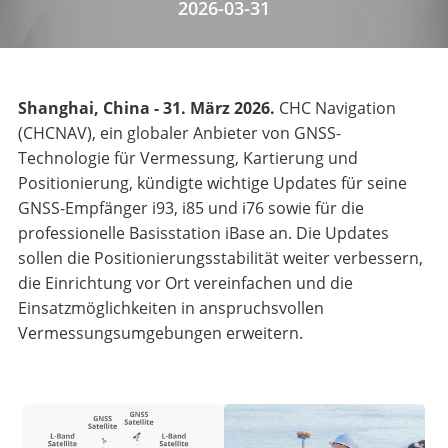
2026-03-31
Shanghai, China - 31. März 2026.
CHC Navigation
(CHCNAV), ein globaler Anbieter von GNSS-
Technologie für Vermessung, Kartierung und
Positionierung, kündigte wichtige Updates für seine
GNSS-Empfänger i93, i85 und i76 sowie für die
professionelle Basisstation iBase an. Die Updates
sollen die Positionierungsstabilität weiter verbessern,
die Einrichtung vor Ort vereinfachen und die
Einsatzmöglichkeiten in anspruchsvollen
Vermessungsumgebungen erweitern.