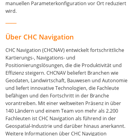
manuellen Parameterkonfiguration vor Ort reduziert
wird.
____
Über CHC Navigation
CHC Navigation (CHCNAV) entwickelt fortschrittliche
Kartierungs-, Navigations- und
Positionierungslösungen, die die Produktivität und
Effizienz steigern. CHCNAV beliefert Branchen wie
Geodaten, Landwirtschaft, Bauwesen und Autonomie
und liefert innovative Technologien, die Fachleute
befähigen und den Fortschritt in der Branche
vorantreiben. Mit einer weltweiten Präsenz in über
140 Ländern und einem Team von mehr als 2.200
Fachleuten ist CHC Navigation als führend in der
Geospatial-Industrie und darüber hinaus anerkannt.
Weitere Informationen über CHC Navigation