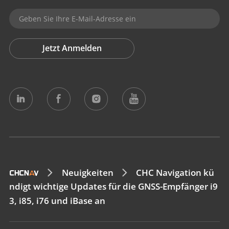
Jetzt Anmelden
Neuigkeiten
CHC Navigation kü
ndigt wichtige Updates für die GNSS-Empfänger i9
3, i85, i76 und iBase an