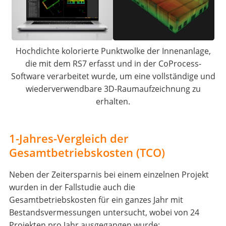
Hochdichte kolorierte Punktwolke der Innenanlage,
die mit dem RS7 erfasst und in der CoProcess-
Software verarbeitet wurde, um eine vollständige und
wiederverwendbare 3D-Raumaufzeichnung zu
erhalten.
1-Jahres-Vergleich der
Gesamtbetriebskosten (TCO)
Neben der Zeitersparnis bei einem einzelnen Projekt
wurden in der Fallstudie auch die
Gesamtbetriebskosten für ein ganzes Jahr mit
Bestandsvermessungen untersucht, wobei von 24
Projekten pro Jahr ausgegangen wurde: