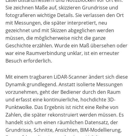
Laserdistanzmessern und Notizblöcken vor Ort ein.
Sie zeichnen Maße auf, skizzieren Grundrisse und
fotografieren wichtige Details. Sie verlassen den Ort
mit Messungen, die später interpretiert, neu
gezeichnet und mit Skizzen abgeglichen werden
müssen, die möglicherweise nicht die ganze
Geschichte erzählen. Wurde ein Maß übersehen oder
war eine Raumverbindung unklar, ist ein erneuter
Besuch erforderlich.
Mit einem tragbaren LiDAR-Scanner ändert sich diese
Dynamik grundlegend. Anstatt isolierte Messungen
vorzunehmen, geht der Bediener durch den Raum
und erfasst eine kontinuierliche, hochdichte 3D-
Punktwolke. Das Ergebnis ist nicht eine Reihe von
Zahlen, die später rekonstruiert werden müssen. Es
handelt sich um einen räumlichen Datensatz, der
Grundrisse, Schnitte, Ansichten, BIM-Modellierung,