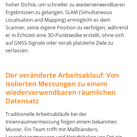
hoher Dichte, um schneller zu wiederverwendbaren
Ergebnissen zu gelangen. SLAM (Simultaneous
Localisation and Mapping) ermöglicht es dem
Scanner, seine eigene Position zu verfolgen, während
er in Echtzeit eine 3D-Punktwolke erstellt, ohne sich
auf GNSS-Signale oder vorab platzierte Ziele zu
verlassen.
Der veränderte Arbeitsablauf: Von
isolierten Messungen zu einem
wiederverwendbaren räumlichen
Datensatz
Traditionelle Arbeitsabläufe bei der
Innenraumvermessung folgen einem bekannten
Muster. Ein Team trifft mit Maßbändern,