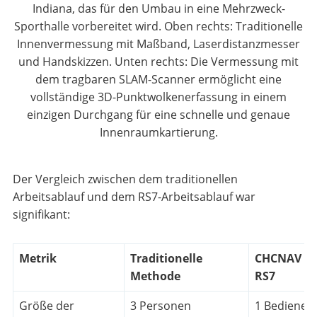
Indiana, das für den Umbau in eine Mehrzweck-
Sporthalle vorbereitet wird. Oben rechts: Traditionelle
Innenvermessung mit Maßband, Laserdistanzmesser
und Handskizzen. Unten rechts: Die Vermessung mit
dem tragbaren SLAM-Scanner ermöglicht eine
vollständige 3D-Punktwolkenerfassung in einem
einzigen Durchgang für eine schnelle und genaue
Innenraumkartierung.
Der Vergleich zwischen dem traditionellen
Arbeitsablauf und dem RS7-Arbeitsablauf war
signifikant:
Metrik
Traditionelle
CHCNAV
Methode
RS7
Größe der
3 Personen
1 Bediener