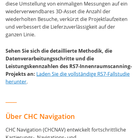
diese Umstellung von einmaligen Messungen auf ein
wiederverwendbares 3D-Asset die Anzahl der
wiederholten Besuche, verkürzt die Projektlaufzeiten
und verbessert die Lieferzuverlässigkeit auf der
ganzen Linie.
Sehen Sie sich die detaillierte Methodik, die
Datenverarbeitungsschritte und die
Leistungskennzahlen des RS7-Innenraumscanning-
Projekts an:
Laden Sie die vollständige RS7-Fallstudie
herunter
.
____
Über CHC Navigation
CHC Navigation (CHCNAV) entwickelt fortschrittliche
Kartierungs-, Navigations- und