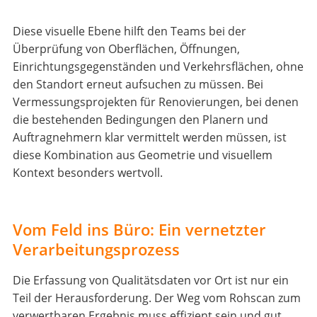
Diese visuelle Ebene hilft den Teams bei der
Überprüfung von Oberflächen, Öffnungen,
Einrichtungsgegenständen und Verkehrsflächen, ohne
den Standort erneut aufsuchen zu müssen. Bei
Vermessungsprojekten für Renovierungen, bei denen
die bestehenden Bedingungen den Planern und
Auftragnehmern klar vermittelt werden müssen, ist
diese Kombination aus Geometrie und visuellem
Kontext besonders wertvoll.
Vom Feld ins Büro: Ein vernetzter
Verarbeitungsprozess
Die Erfassung von Qualitätsdaten vor Ort ist nur ein
Teil der Herausforderung. Der Weg vom Rohscan zum
verwertbaren Ergebnis muss effizient sein und gut