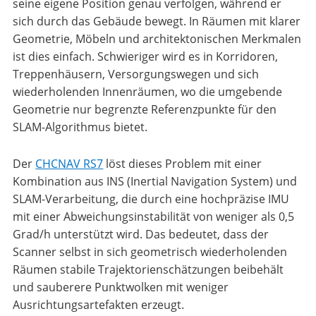
seine eigene Position genau verfolgen, während er
sich durch das Gebäude bewegt. In Räumen mit klarer
Geometrie, Möbeln und architektonischen Merkmalen
ist dies einfach. Schwieriger wird es in Korridoren,
Treppenhäusern, Versorgungswegen und sich
wiederholenden Innenräumen, wo die umgebende
Geometrie nur begrenzte Referenzpunkte für den
SLAM-Algorithmus bietet.
Der
CHCNAV RS7
löst dieses Problem mit einer
Kombination aus INS (Inertial Navigation System) und
SLAM-Verarbeitung, die durch eine hochpräzise IMU
mit einer Abweichungsinstabilität von weniger als 0,5
Grad/h unterstützt wird. Das bedeutet, dass der
Scanner selbst in sich geometrisch wiederholenden
Räumen stabile Trajektorienschätzungen beibehält
und sauberere Punktwolken mit weniger
Ausrichtungsartefakten erzeugt.