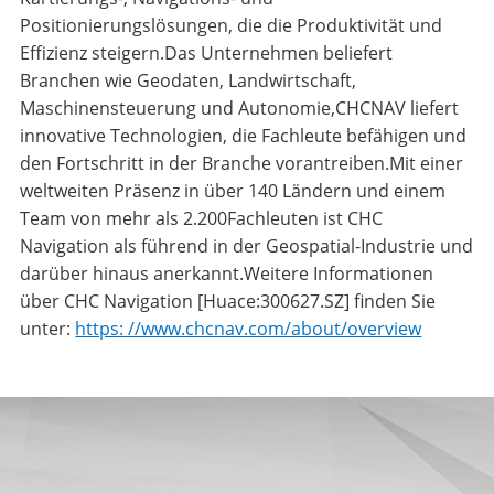
Positionierungslösungen, die die Produktivität und
Effizienz steigern.Das Unternehmen beliefert
Branchen wie Geodaten, Landwirtschaft,
Maschinensteuerung und Autonomie,CHCNAV liefert
innovative Technologien, die Fachleute befähigen und
den Fortschritt in der Branche vorantreiben.Mit einer
weltweiten Präsenz in über 140 Ländern und einem
Team von mehr als 2.200Fachleuten ist CHC
Navigation als führend in der Geospatial-Industrie und
darüber hinaus anerkannt.Weitere Informationen
über CHC Navigation [Huace:300627.SZ] finden Sie
unter:
https: //www.chcnav.com/about/overview