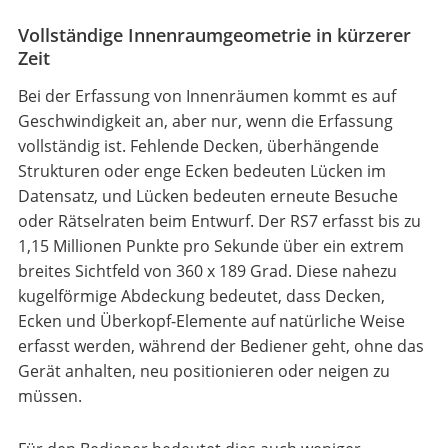
Vollständige Innenraumgeometrie in kürzerer
Zeit
Bei der Erfassung von Innenräumen kommt es auf
Geschwindigkeit an, aber nur, wenn die Erfassung
vollständig ist. Fehlende Decken, überhängende
Strukturen oder enge Ecken bedeuten Lücken im
Datensatz, und Lücken bedeuten erneute Besuche
oder Rätselraten beim Entwurf. Der RS7 erfasst bis zu
1,15 Millionen Punkte pro Sekunde über ein extrem
breites Sichtfeld von 360 x 189 Grad. Diese nahezu
kugelförmige Abdeckung bedeutet, dass Decken,
Ecken und Überkopf-Elemente auf natürliche Weise
erfasst werden, während der Bediener geht, ohne das
Gerät anhalten, neu positionieren oder neigen zu
müssen.