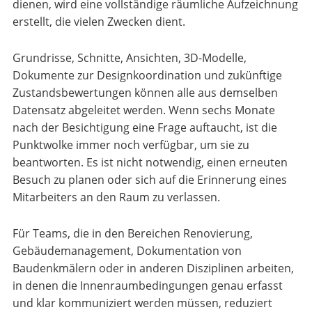
dienen, wird eine vollständige räumliche Aufzeichnung
erstellt, die vielen Zwecken dient.
Grundrisse, Schnitte, Ansichten, 3D-Modelle,
Dokumente zur Designkoordination und zukünftige
Zustandsbewertungen können alle aus demselben
Datensatz abgeleitet werden. Wenn sechs Monate
nach der Besichtigung eine Frage auftaucht, ist die
Punktwolke immer noch verfügbar, um sie zu
beantworten. Es ist nicht notwendig, einen erneuten
Besuch zu planen oder sich auf die Erinnerung eines
Mitarbeiters an den Raum zu verlassen.
Für Teams, die in den Bereichen Renovierung,
Gebäudemanagement, Dokumentation von
Baudenkmälern oder in anderen Disziplinen arbeiten,
in denen die Innenraumbedingungen genau erfasst
und klar kommuniziert werden müssen, reduziert