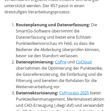
unterstützt werden. Der RS7 passt in einen
dreistufigen Verarbeitungsprozess:
Routenplanung und Datenerfassung:
Die
SmartGo-Software übernimmt die
Datenerfassung und bietet eine Echtzeit-
Punktwolkenvorschau im Feld, so dass die
Bediener die Abdeckung überprüfen können,
bevor sie den Standort verlassen.
Datenoptimierung:
CoPre
und
CoCloud
übernehmen die Optimierung der Punktwolke,
die Georeferenzierung, die Einfärbung und die
Filterung und bereiten die Rohdaten für die
Weiterverarbeitung vor.
Datenvektorisierung:
CoProcess 2025
bietet
Punktwolkenmanagement, Merkmalsextraktion
und CAD-Erzeugung (.dwg/.dxf) und verwandelt