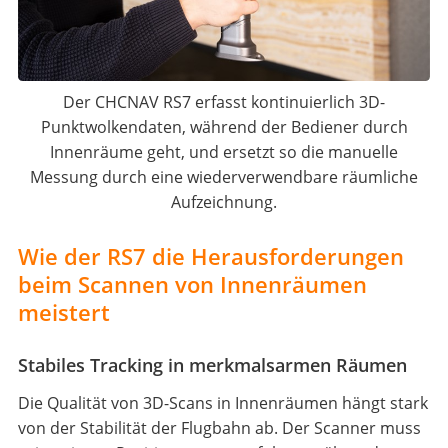
Der CHCNAV RS7 erfasst kontinuierlich 3D-
Punktwolkendaten, während der Bediener durch
Innenräume geht, und ersetzt so die manuelle
Messung durch eine wiederverwendbare räumliche
Aufzeichnung.
Wie der RS7 die Herausforderungen
beim Scannen von Innenräumen
meistert
Stabiles Tracking in merkmalsarmen Räumen
Die Qualität von 3D-Scans in Innenräumen hängt stark
von der Stabilität der Flugbahn ab. Der Scanner muss