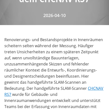
2026-04-10
Renovierungs- und Bestandsprojekte in Innenräumen
scheitern selten während der Messung. Häufiger
treten Unsicherheiten zu einem späteren Zeitpunkt
auf, wenn unvollständige Bauunterlagen,
unzusammenhängende Skizzen und fehlender
räumlicher Kontext die Entwurfs-, Koordinierungs-
und Designentscheidungen beeinflussen. Hier
gewinnt das handgeführte SLAM-Scannen an
Bedeutung. Der handgeführte SLAM-Scanner
CHCNAV
RS7
wurde für Gebäude- und
Innenraumanwendungen entwickelt und unterstützt
Teams bei der Erfassung von Innenraumdaten mit