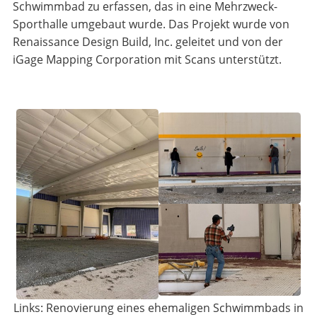
Schwimmbad zu erfassen, das in eine Mehrzweck-
Sporthalle umgebaut wurde. Das Projekt wurde von
Renaissance Design Build, Inc. geleitet und von der
iGage Mapping Corporation mit Scans unterstützt.
Links: Renovierung eines ehemaligen Schwimmbads in