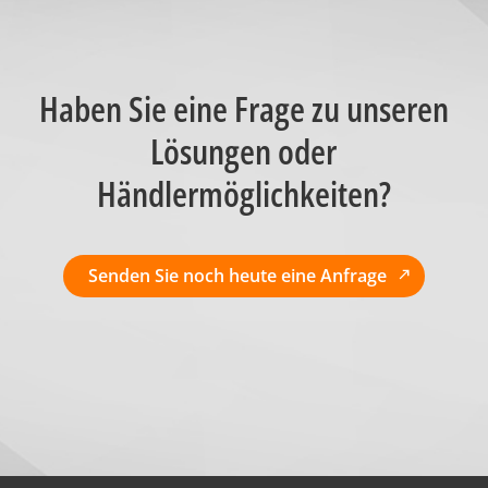
Haben Sie eine Frage zu unseren
Lösungen oder
Händlermöglichkeiten?
Senden Sie noch heute eine Anfrage