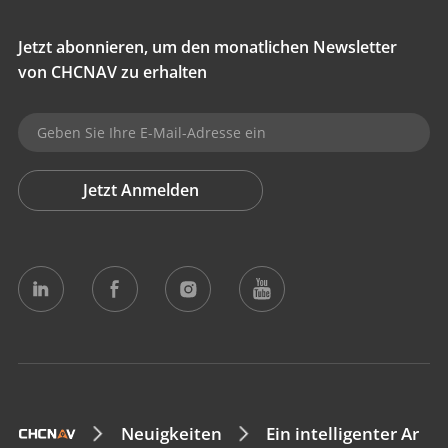
Jetzt abonnieren, um den monatlichen Newsletter
von CHCNAV zu erhalten
Jetzt Anmelden
Neuigkeiten
Ein intelligenter Ar