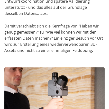
Entwurfskoordination und spätere Validierung
unterstützt - und das alles auf der Grundlage
desselben Datensatzes.
Damit verschiebt sich die Kernfrage von "Haben wir
genug gemessen?" zu "Wie viel können wir mit den
erfassten Daten machen?" Ein einziger Besuch vor Ort
wird zur Erstellung eines wiederverwendbaren 3D-
Assets und nicht zu einer einmaligen Feldübung.