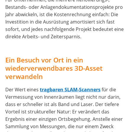
Bestands- oder Anlagendokumentationsprojekte pro
Jahr abwickeln, ist die Kostenrechnung einfach: Die
Investition in die Ausrüstung amortisiert sich fast
sofort, und jedes nachfolgende Projekt bedeutet eine
direkte Arbeits- und Zeitersparnis.
Ein Besuch vor Ort in ein
wiederverwendbares 3D-Asset
verwandeln
Der Wert eines
tragbaren SLAM-Scanners
für die
Vermessung von Innenräumen liegt nicht nur darin,
dass er schneller ist als Band und Laser. Der tiefere
Vorteil ist struktureller Natur: Er verändert das
Ergebnis einer einzigen Ortsbegehung. Anstelle einer
Sammlung von Messungen, die nur einem Zweck