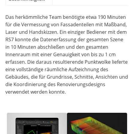
Das herkömmliche Team benötigte etwa 190 Minuten
für die Vermessung von Fassadenteilen mit Maßband,
Laser und Handskizzen. Ein einziger Bediener mit dem
RS7 konnte die Datenerfassung der gesamten Szene
in 10 Minuten abschließen und den gesamten
Innenraum mit einer Genauigkeit von bis zu 1 cm
erfassen. Die daraus resultierende Punktwolke lieferte
eine vollständige räumliche Aufzeichnung des
Gebäudes, die für Grundrisse, Schnitte, Ansichten und
die Koordinierung des Renovierungsdesigns
verwendet werden konnte.