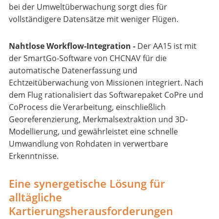
bei der Umweltüberwachung sorgt dies für
vollständigere Datensätze mit weniger Flügen.
Nahtlose Workflow-Integration -
Der AA15 ist mit
der SmartGo-Software von CHCNAV für die
automatische Datenerfassung und
Echtzeitüberwachung von Missionen integriert. Nach
dem Flug rationalisiert das Softwarepaket CoPre und
CoProcess die Verarbeitung, einschließlich
Georeferenzierung, Merkmalsextraktion und 3D-
Modellierung, und gewährleistet eine schnelle
Umwandlung von Rohdaten in verwertbare
Erkenntnisse.
Eine synergetische Lösung für
alltägliche
Kartierungsherausforderungen