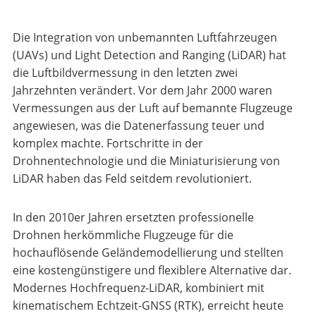
Die Integration von unbemannten Luftfahrzeugen
(UAVs) und Light Detection and Ranging (LiDAR) hat
die Luftbildvermessung in den letzten zwei
Jahrzehnten verändert. Vor dem Jahr 2000 waren
Vermessungen aus der Luft auf bemannte Flugzeuge
angewiesen, was die Datenerfassung teuer und
komplex machte. Fortschritte in der
Drohnentechnologie und die Miniaturisierung von
LiDAR haben das Feld seitdem revolutioniert.
In den 2010er Jahren ersetzten professionelle
Drohnen herkömmliche Flugzeuge für die
hochauflösende Geländemodellierung und stellten
eine kostengünstigere und flexiblere Alternative dar.
Modernes Hochfrequenz-LiDAR, kombiniert mit
kinematischem Echtzeit-GNSS (RTK), erreicht heute