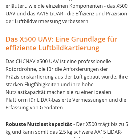
erläutert, wie die einzelnen Komponenten - das X500
UAV und das AA15 LiDAR - die Effizienz und Präzision
der Luftbildvermessung verbessern.
Das X500 UAV: Eine Grundlage für
effiziente Luftbildkartierung
Das CHCNAV X500 UAV ist eine professionelle
Rotordrohne, die für die Anforderungen der
Präzisionskartierung aus der Luft gebaut wurde. Ihre
starken Flugfähigkeiten und ihre hohe
Nutzlastkapazität machen sie zu einer idealen
Plattform für LiDAR-basierte Vermessungen und die
Erfassung von Geodaten.
Robuste Nutzlastkapazität
- Der X500 trägt bis zu 5
kg und kann somit das 2,5 kg schwere AA15 LiDAR-