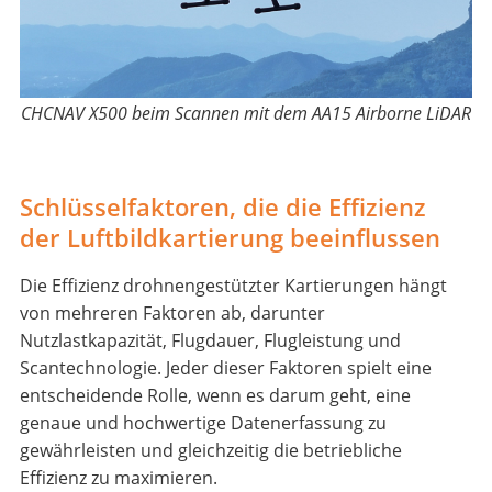
CHCNAV X500 beim Scannen mit dem AA15 Airborne LiDAR
Schlüsselfaktoren, die die Effizienz
der Luftbildkartierung beeinflussen
Die Effizienz drohnengestützter Kartierungen hängt
von mehreren Faktoren ab, darunter
Nutzlastkapazität, Flugdauer, Flugleistung und
Scantechnologie. Jeder dieser Faktoren spielt eine
entscheidende Rolle, wenn es darum geht, eine
genaue und hochwertige Datenerfassung zu
gewährleisten und gleichzeitig die betriebliche
Effizienz zu maximieren.