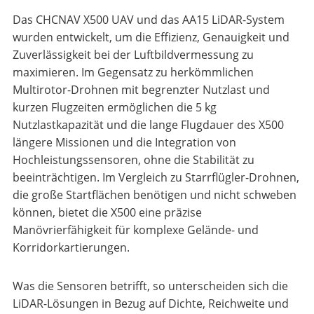
Das CHCNAV X500 UAV und das AA15 LiDAR-System
wurden entwickelt, um die Effizienz, Genauigkeit und
Zuverlässigkeit bei der Luftbildvermessung zu
maximieren. Im Gegensatz zu herkömmlichen
Multirotor-Drohnen mit begrenzter Nutzlast und
kurzen Flugzeiten ermöglichen die 5 kg
Nutzlastkapazität und die lange Flugdauer des X500
längere Missionen und die Integration von
Hochleistungssensoren, ohne die Stabilität zu
beeinträchtigen. Im Vergleich zu Starrflügler-Drohnen,
die große Startflächen benötigen und nicht schweben
können, bietet die X500 eine präzise
Manövrierfähigkeit für komplexe Gelände- und
Korridorkartierungen.
Was die Sensoren betrifft, so unterscheiden sich die
LiDAR-Lösungen in Bezug auf Dichte, Reichweite und