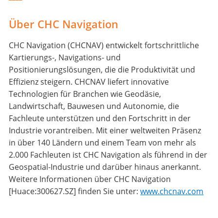
Über CHC Navigation
CHC Navigation (CHCNAV) entwickelt fortschrittliche
Kartierungs-, Navigations- und
Positionierungslösungen, die die Produktivität und
Effizienz steigern. CHCNAV liefert innovative
Technologien für Branchen wie Geodäsie,
Landwirtschaft, Bauwesen und Autonomie, die
Fachleute unterstützen und den Fortschritt in der
Industrie vorantreiben. Mit einer weltweiten Präsenz
in über 140 Ländern und einem Team von mehr als
2.000 Fachleuten ist CHC Navigation als führend in der
Geospatial-Industrie und darüber hinaus anerkannt.
Weitere Informationen über CHC Navigation
[Huace:300627.SZ] finden Sie unter:
www.chcnav.com