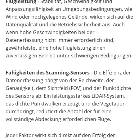
Flugleistung
- Stabilität, Geschwindigkeit und
Anpassungsfähigkeit an Umgebungsbedingungen, wie
Wind oder hochgelegenes Gelände, wirken sich auf die
Datenqualität und die Betriebssicherheit aus. Auch
wenn hohe Geschwindigkeiten bei der
Datenerfassung nicht immer erforderlich sind,
gewährleistet eine hohe Flugleistung einen
zuverlässigen Betrieb unter schwierigen Bedingungen.
Fähigkeiten des Scanning-Sensors
- Die Effizienz der
Datenerfassung hängt von der Reichweite, der
Genauigkeit, dem Sichtfeld (FOV) und der Punktdichte
des Sensors ab. Ein leistungsstarkes LiDAR-System,
das dichte Punktwolken erzeugt und die Vegetation
durchdringt, reduziert die Anzahl der für eine
vollständige Abdeckung erforderlichen Flüge.
Jeder Faktor wirkt sich direkt auf den Erfolg der