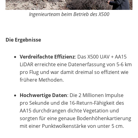
Ingenieurteam beim Betrieb des X500
Die Ergebnisse
Verdreifachte Effizienz
: Das X500 UAV + AA15
LiDAR erreichte eine Datenerfassung von 5-6 km
pro Flug und war damit dreimal so effizient wie
frühere Methoden.
Hochwertige Daten
: Die 2 Millionen Impulse
pro Sekunde und die 16-Return-Fähigkeit des
AA15 durchdrangen dichte Vegetation und
sorgten für eine genaue Bodenhöhenkartierung
mit einer Punktwolkenstärke von unter 5 cm.