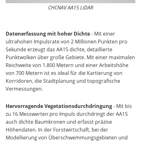
CHCNAV AA15 LiDAR
Datenerfassung mit hoher Dichte
- Mit einer
ultrahohen Impulsrate von 2 Millionen Punkten pro
Sekunde erzeugt das AA15 dichte, detaillierte
Punktwolken über große Gebiete. Mit einer maximalen
Reichweite von 1.800 Metern und einer Arbeitshöhe
von 700 Metern ist es ideal für die Kartierung von
Korridoren, die Stadtplanung und topografische
Vermessungen.
Hervorragende Vegetationsdurchdringung
- Mit bis
zu 16 Messwerten pro Impuls durchdringt der AA15
auch dichte Baumkronen und erfasst präzise
Höhendaten. In der Forstwirtschaft, bei der
Modellierung von Überschwemmungsgebieten und