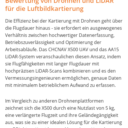
Bewertung von Drohnen und LiDAR
für die Luftbildkartierung
Die Effizienz bei der Kartierung mit Drohnen geht über
die Flugdauer hinaus - sie erfordert ein ausgewogenes
Verhältnis zwischen hochwertiger Datenerfassung,
Betriebszuverlässigkeit und Optimierung der
Arbeitsabläufe. Das CHCNAV X500 UAV und das AA15
LiDAR-System veranschaulichen diesen Ansatz, indem
sie Flugfähigkeiten mit langer Flugdauer mit
hochpräzisen LiDAR-Scans kombinieren und es den
Vermessungsingenieuren ermöglichen, genaue Daten
mit minimalem betrieblichem Aufwand zu erfassen.
Im Vergleich zu anderen Drohnenplattformen
zeichnet sich die X500 durch eine Nutzlast von 5 kg,
eine verlängerte Flugzeit und ihre Geländegängigkeit
aus, was sie zu einer idealen Lösung für die Kartierung