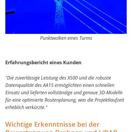
Punktwolken eines Turms
Erfahrungsbericht eines Kunden
"Die zuverlässige Leistung des X500 und die robuste
Datenqualität des AA15 ermöglichten einen schnellen
Einsatz und lieferten vollständige und genaue 3D-Modelle
für eine optimierte Routenplanung, was die Projektlaufzeit
erheblich verkürzte."
Wichtige Erkenntnisse bei der