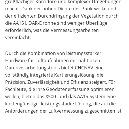
großflächiger Korridore und komplexer Umgebungen
macht. Dank der hohen Dichte der Punktwolke und
der effizienten Durchdringung der Vegetation durch
die AA15 LiDAR-Drohne sind weniger Überflüge
erforderlich, was die Vermessungsarbeiten
vereinfacht.
Durch die Kombination von leistungsstarker
Hardware für Luftaufnahmen mit nahtlosen
Datenverarbeitungstools bietet CHCNAV eine
vollständig integrierte Kartierungslösung, die
Präzision, Zuverlässigkeit und Effizienz steigert. Für
Fachleute, die ihre Geodatenerfassung optimieren
wollen, bieten das X500- und das AA15-System eine
kostengünstige, leistungsstarke Lösung, die auf die
Anforderungen der Luftvermessung zugeschnitten ist.
____