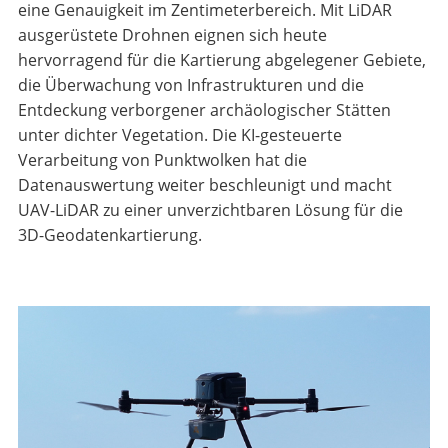
eine Genauigkeit im Zentimeterbereich. Mit LiDAR
ausgerüstete Drohnen eignen sich heute
hervorragend für die Kartierung abgelegener Gebiete,
die Überwachung von Infrastrukturen und die
Entdeckung verborgener archäologischer Stätten
unter dichter Vegetation. Die KI-gesteuerte
Verarbeitung von Punktwolken hat die
Datenauswertung weiter beschleunigt und macht
UAV-LiDAR zu einer unverzichtbaren Lösung für die
3D-Geodatenkartierung.