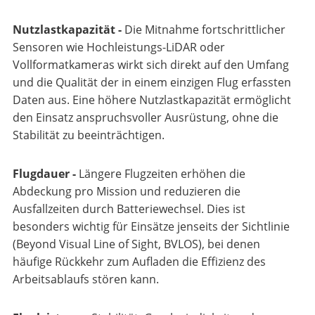
Nutzlastkapazität -
Die Mitnahme fortschrittlicher
Sensoren wie Hochleistungs-LiDAR oder
Vollformatkameras wirkt sich direkt auf den Umfang
und die Qualität der in einem einzigen Flug erfassten
Daten aus. Eine höhere Nutzlastkapazität ermöglicht
den Einsatz anspruchsvoller Ausrüstung, ohne die
Stabilität zu beeinträchtigen.
Flugdauer -
Längere Flugzeiten erhöhen die
Abdeckung pro Mission und reduzieren die
Ausfallzeiten durch Batteriewechsel. Dies ist
besonders wichtig für Einsätze jenseits der Sichtlinie
(Beyond Visual Line of Sight, BVLOS), bei denen
häufige Rückkehr zum Aufladen die Effizienz des
Arbeitsablaufs stören kann.