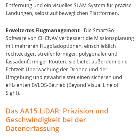
Entfernung und ein visuelles SLAM-System für präzise
Landungen, selbst auf beweglichen Plattformen.
Erweitertes Flugmanagement -
Die SmartGo-
Software von CHCNAV verbessert die Missionsplanung
mit mehreren Flugpfadoptionen, einschließlich
rechteckiger, streifenförmiger, polygonaler und
fassadenförmiger Routen. Sie bietet außerdem eine
Echtzeit-Überwachung der Drohne und der
Umgebung und gewährleistet einen sicheren und
effizienten BVLOS-Betrieb (Beyond Visual Line of
Sight).
Das AA15 LiDAR: Präzision und
Geschwindigkeit bei der
Datenerfassung