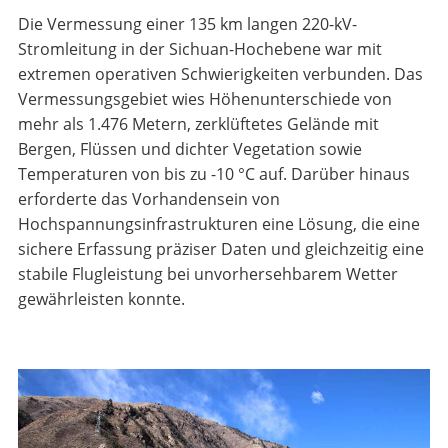
Die Vermessung einer 135 km langen 220-kV-
Stromleitung in der Sichuan-Hochebene war mit
extremen operativen Schwierigkeiten verbunden. Das
Vermessungsgebiet wies Höhenunterschiede von
mehr als 1.476 Metern, zerklüftetes Gelände mit
Bergen, Flüssen und dichter Vegetation sowie
Temperaturen von bis zu -10 °C auf. Darüber hinaus
erforderte das Vorhandensein von
Hochspannungsinfrastrukturen eine Lösung, die eine
sichere Erfassung präziser Daten und gleichzeitig eine
stabile Flugleistung bei unvorhersehbarem Wetter
gewährleisten konnte.