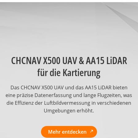
CHCNAV X500 UAV & AA15 LiDAR
für die Kartierung
Das CHCNAV X500 UAV und das AA15 LiDAR bieten
eine präzise Datenerfassung und lange Flugzeiten, was
die Effizienz der Luftbildvermessung in verschiedenen
Umgebungen erhöht.
Mehr entdecken