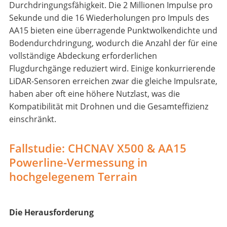
Durchdringungsfähigkeit. Die 2 Millionen Impulse pro
Sekunde und die 16 Wiederholungen pro Impuls des
AA15 bieten eine überragende Punktwolkendichte und
Bodendurchdringung, wodurch die Anzahl der für eine
vollständige Abdeckung erforderlichen
Flugdurchgänge reduziert wird. Einige konkurrierende
LiDAR-Sensoren erreichen zwar die gleiche Impulsrate,
haben aber oft eine höhere Nutzlast, was die
Kompatibilität mit Drohnen und die Gesamteffizienz
einschränkt.
Fallstudie: CHCNAV X500 & AA15
Powerline-Vermessung in
hochgelegenem Terrain
Die Herausforderung