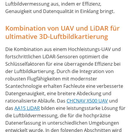
Luftbildvermessung aus, indem er Effizienz,
Genauigkeit und Datenqualität in Einklang bringt.
Kombination von UAV und LiDAR für
ultimative 3D-Luftbildkartierung
Die Kombination aus einem Hochleistungs-UAV und
fortschrittlichen LiDAR-Sensoren optimiert die
Schlüsselfaktoren für eine überragende Effizienz bei
der Luftbildkartierung. Durch die Integration von
robusten Flugfähigkeiten mit modernster
Scantechnologie erhalten Fachleute eine verbesserte
Datengenauigkeit, eine breitere Abdeckung und
rationalisierte Abläufe. Das
CHCNAV X500 UAV
und
das
AA15 LiDAR
bilden eine leistungsstarke Lösung für
die Luftbildvermessung, die für die hochpräzise
Datenerfassung in unterschiedlichen Umgebungen
entwickelt wurde. In den folgenden Abschnitten wird