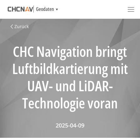
Geodaten
Zurück
CHC Navigation bringt
Luftbildkartierung mit
UAV- und LiDAR-
Technologie voran
2025-04-09