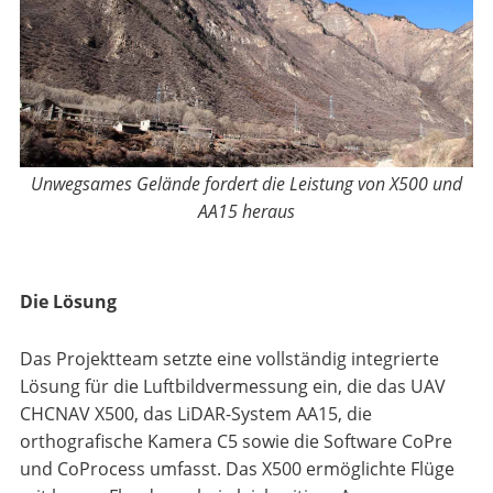
Unwegsames Gelände fordert die Leistung von X500 und
AA15 heraus
Die Lösung
Das Projektteam setzte eine vollständig integrierte
Lösung für die Luftbildvermessung ein, die das UAV
CHCNAV X500, das LiDAR-System AA15, die
orthografische Kamera C5 sowie die Software CoPre
und CoProcess umfasst. Das X500 ermöglichte Flüge