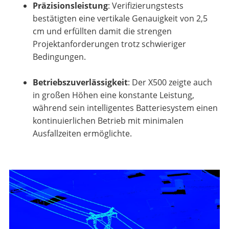
Präzisionsleistung
: Verifizierungstests
bestätigten eine vertikale Genauigkeit von 2,5
cm und erfüllten damit die strengen
Projektanforderungen trotz schwieriger
Bedingungen.
Betriebszuverlässigkeit
: Der X500 zeigte auch
in großen Höhen eine konstante Leistung,
während sein intelligentes Batteriesystem einen
kontinuierlichen Betrieb mit minimalen
Ausfallzeiten ermöglichte.