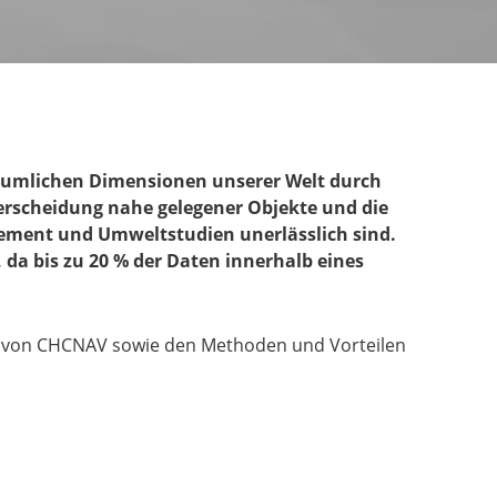
 räumlichen Dimensionen unserer Welt durch
terscheidung nahe gelegener Objekte und die
gement und Umweltstudien unerlässlich sind.
da bis zu 20 % der Daten innerhalb eines
en von CHCNAV sowie den Methoden und Vorteilen