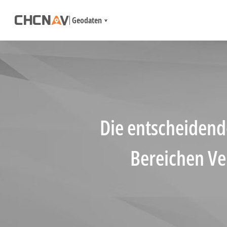
Geodaten
Die entscheidend
Bereichen V