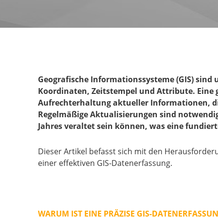
Geografische Informationssysteme (GIS) sind 
Koordinaten, Zeitstempel und Attribute. Eine
Aufrechterhaltung aktueller Informationen, d
Regelmäßige Aktualisierungen sind notwendig,
Jahres veraltet sein können, was eine fundier
Dieser Artikel befasst sich mit den Herausford
einer effektiven GIS-Datenerfassung.
WARUM IST EINE PRÄZISE GIS-DATENERFASSU