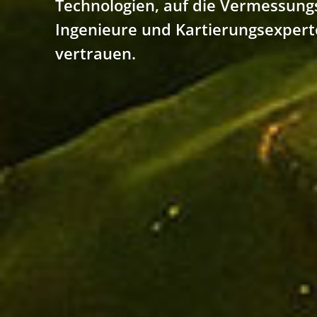
Technologien, auf die Vermessung
Ingenieure und Kartierungsexpert
vertrauen.