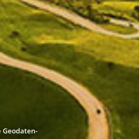
e Geodaten-