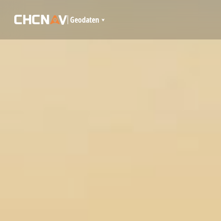
Geodaten