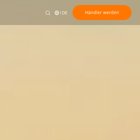
Händler werden
DE