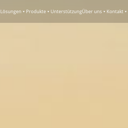
Lösungen
Produkte
Unterstützung
Über uns
Kontakt